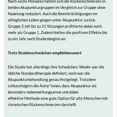
Nach sechs Monaten hatten sich die Rückenschmerzen in
beiden Akupunkturgruppen im Vergleich zur Gruppe ohne
Nadelung reduziert. Auch die Beeinträchtigungen im
alltäglichen Leben gingen unter Akupunktur zurück.
Gruppe 2 mit bis zu 21 Sitzungen profitierte dabei noch
mehr als Gruppe 1. Zudem hielten die positiven Effekte bis
zu ein Jahr nach Studienbeginn an.
Trotz Studienschwächen empfehlenswert
Die Studie hat allerdings ihre Schwächen: Weder war die
übliche Standardtherapie definiert, noch war die
Akupunkturbehandlung genau festgelegt. Trotzdem
schlussfolgern die Autor*innen, dass Akupunktur als
besonders nebenwirkungsarme und dabei
effektive Methode eine gute Option für alte Menschen mit
chronischen Rückenschmerzen darstellt