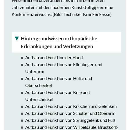
Wesentlichen unverändert, bis ihm in den letzten
Jahrzehnten mit den modernen Kunststoffgipsen eine
Konkurrenz erwuchs. (Bild: Techniker Krankenkasse)
Hintergrundwissen orthopädische
Erkrankungen und Verletzungen
Aufbau und Funktion der Hand
Aufbau und Funktion von Ellenbogen und
Unterarm
Aufbau und Funktion von Hüfte und
Oberschenkel
Aufbau und Funktion von Knie und
Unterschenkel
Aufbau und Funktion von Knochen und Gelenken
Aufbau und Funktion von Schulter und Oberarm
Aufbau und Funktion von Sprunggelenk und Fuß
Aufbau und Funktion von Wirbelsäule, Brustkorb