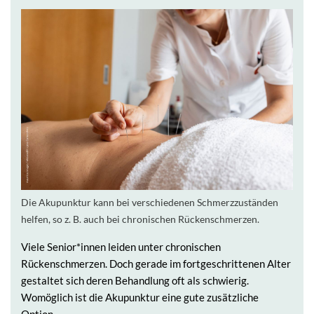
Die Akupunktur kann bei verschiedenen Schmerzzuständen
helfen, so z. B. auch bei chronischen Rückenschmerzen.
Viele Senior*innen leiden unter chronischen
Rückenschmerzen. Doch gerade im fortgeschrittenen Alter
gestaltet sich deren Behandlung oft als schwierig.
Womöglich ist die Akupunktur eine gute zusätzliche