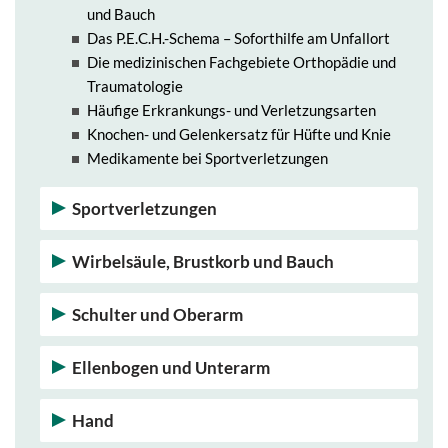
und Bauch
Das P.E.C.H.-Schema – Soforthilfe am Unfallort
Die medizinischen Fachgebiete Orthopädie und
Traumatologie
Häufige Erkrankungs- und Verletzungsarten
Knochen- und Gelenkersatz für Hüfte und Knie
Medikamente bei Sportverletzungen
Sportverletzungen
Wirbelsäule, Brustkorb und Bauch
Schulter und Oberarm
Ellenbogen und Unterarm
Hand