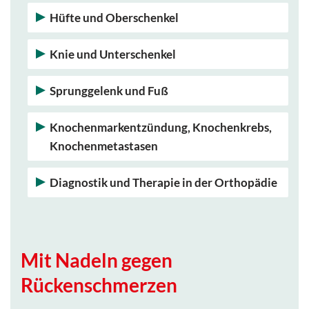
Hüfte und Oberschenkel
Knie und Unterschenkel
Sprunggelenk und Fuß
Knochenmarkentzündung, Knochenkrebs,
Knochenmetastasen
Diagnostik und Therapie in der Orthopädie
Mit Nadeln gegen
Rückenschmerzen