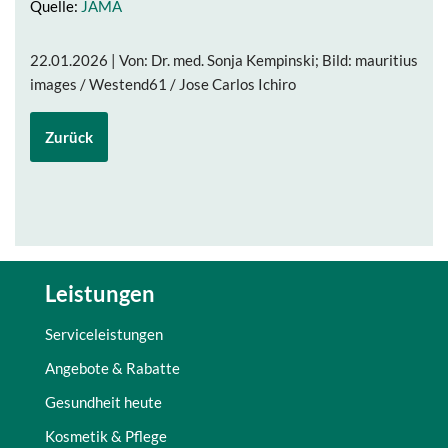
Quelle:
JAMA
22.01.2026 | Von: Dr. med. Sonja Kempinski; Bild: mauritius
images / Westend61 / Jose Carlos Ichiro
Zurück
Leistungen
Serviceleistungen
Angebote & Rabatte
Gesundheit heute
Kosmetik & Pflege