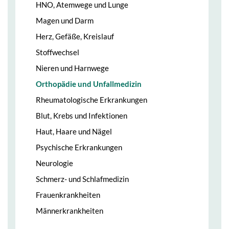
HNO, Atemwege und Lunge
Magen und Darm
Herz, Gefäße, Kreislauf
Stoffwechsel
Nieren und Harnwege
Orthopädie und Unfallmedizin
Rheumatologische Erkrankungen
Blut, Krebs und Infektionen
Haut, Haare und Nägel
Psychische Erkrankungen
Neurologie
Schmerz- und Schlafmedizin
Frauenkrankheiten
Männerkrankheiten