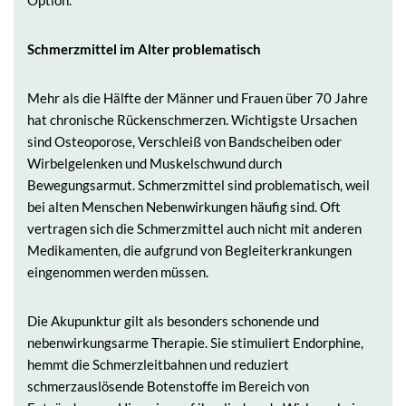
Option.
Schmerzmittel im Alter problematisch
Mehr als die Hälfte der Männer und Frauen über 70 Jahre
hat chronische Rückenschmerzen. Wichtigste Ursachen
sind Osteoporose, Verschleiß von Bandscheiben oder
Wirbelgelenken und Muskelschwund durch
Bewegungsarmut. Schmerzmittel sind problematisch, weil
bei alten Menschen Nebenwirkungen häufig sind. Oft
vertragen sich die Schmerzmittel auch nicht mit anderen
Medikamenten, die aufgrund von Begleiterkrankungen
eingenommen werden müssen.
Die Akupunktur gilt als besonders schonende und
nebenwirkungsarme Therapie. Sie stimuliert Endorphine,
hemmt die Schmerzleitbahnen und reduziert
schmerzauslösende Botenstoffe im Bereich von