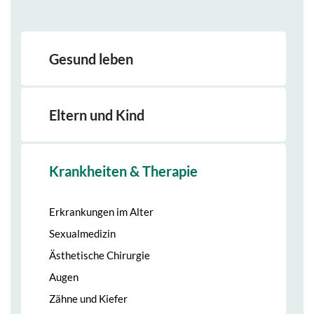
Gesund leben
Eltern und Kind
Krankheiten & Therapie
Erkrankungen im Alter
Sexualmedizin
Ästhetische Chirurgie
Augen
Zähne und Kiefer