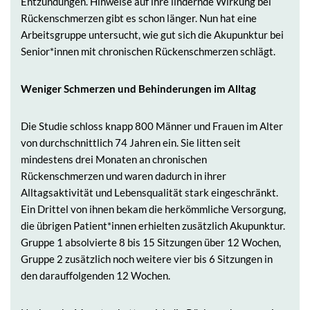
Entzündungen. Hinweise auf ihre lindernde Wirkung bei
Rückenschmerzen gibt es schon länger. Nun hat eine
Arbeitsgruppe untersucht, wie gut sich die Akupunktur bei
Senior*innen mit chronischen Rückenschmerzen schlägt.
Weniger Schmerzen und Behinderungen im Alltag
Die Studie schloss knapp 800 Männer und Frauen im Alter
von durchschnittlich 74 Jahren ein. Sie litten seit
mindestens drei Monaten an chronischen
Rückenschmerzen und waren dadurch in ihrer
Alltagsaktivität und Lebensqualität stark eingeschränkt.
Ein Drittel von ihnen bekam die herkömmliche Versorgung,
die übrigen Patient*innen erhielten zusätzlich Akupunktur.
Gruppe 1 absolvierte 8 bis 15 Sitzungen über 12 Wochen,
Gruppe 2 zusätzlich noch weitere vier bis 6 Sitzungen in
den darauffolgenden 12 Wochen.