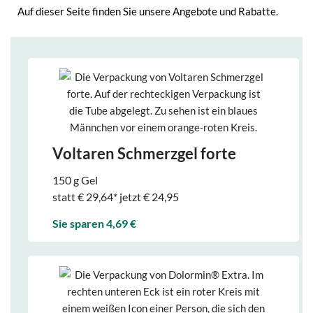
Auf dieser Seite finden Sie unsere Angebote und Rabatte.
Voltaren Schmerzgel forte
150 g Gel
statt € 29,64* jetzt € 24,95
Sie sparen 4,69 €