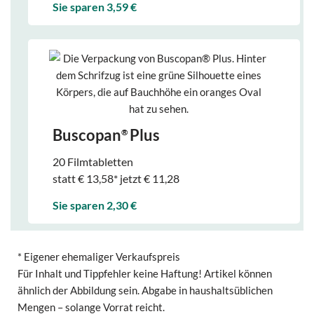
Sie sparen 3,59 €
Buscopan
Plus
®
20 Filmtabletten
statt € 13,58* jetzt € 11,28
Sie sparen 2,30 €
* Eigener ehemaliger Verkaufspreis
Für Inhalt und Tippfehler keine Haftung! Artikel können
ähnlich der Abbildung sein. Abgabe in haushaltsüblichen
Mengen – solange Vorrat reicht.