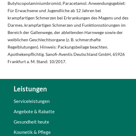
Butylscopolaminiumbromid, Paracetamol. Anwendungsgebiet:
Für Erwachsene und Jugendliche ab 12 Jahren bei
krampfartigen Schmerzen bei Erkrankungen des Magens und des
Darmes, krampfartigen Schmerzen und Funktionsstörungen im
Bereich der Gallenwege, der ableitenden Harnwege sowie der
weiblichen Geschlechtsorgane (z. B. schmerzhafte
Regelblutungen). Hinweis: Packungsbeilage beachten.
Apothekenpflichtig. Sanofi-Aventis Deutschland GmbH, 65926
Frankfurt a. M. Stand: 10/2017.
Leistungen
Serviceleistungen
Angebote & Rabatte
Gesundheit heute
Kosmetik & Pflege