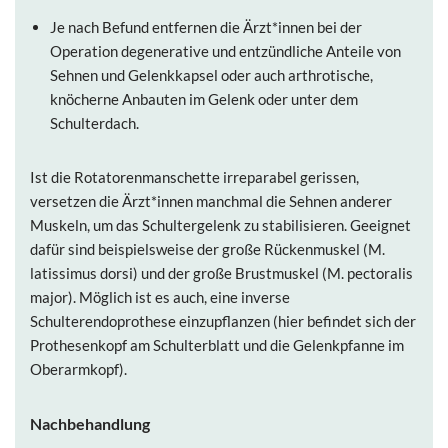
Je nach Befund entfernen die Ärzt*innen bei der
Operation degenerative und entzündliche Anteile von
Sehnen und Gelenkkapsel oder auch arthrotische,
knöcherne Anbauten im Gelenk oder unter dem
Schulterdach.
Ist die Rotatorenmanschette irreparabel gerissen,
versetzen die Ärzt*innen manchmal die Sehnen anderer
Muskeln, um das Schultergelenk zu stabilisieren. Geeignet
dafür sind beispielsweise der große Rückenmuskel (M.
latissimus dorsi) und der große Brustmuskel (M. pectoralis
major). Möglich ist es auch, eine inverse
Schulterendoprothese einzupflanzen (hier befindet sich der
Prothesenkopf am Schulterblatt und die Gelenkpfanne im
Oberarmkopf).
Nachbehandlung