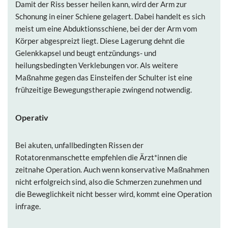
Damit der Riss besser heilen kann, wird der Arm zur
Schonung in einer Schiene gelagert. Dabei handelt es sich
meist um eine Abduktionsschiene, bei der der Arm vom
Körper abgespreizt liegt. Diese Lagerung dehnt die
Gelenkkapsel und beugt entzündungs- und
heilungsbedingten Verklebungen vor. Als weitere
Maßnahme gegen das Einsteifen der Schulter ist eine
frühzeitige Bewegungstherapie zwingend notwendig.
Operativ
Bei akuten, unfallbedingten Rissen der
Rotatorenmanschette empfehlen die Ärzt*innen die
zeitnahe Operation. Auch wenn konservative Maßnahmen
nicht erfolgreich sind, also die Schmerzen zunehmen und
die Beweglichkeit nicht besser wird, kommt eine Operation
infrage.