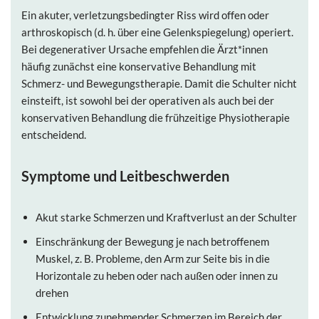
Ein akuter, verletzungsbedingter Riss wird offen oder
arthroskopisch (d. h. über eine Gelenkspiegelung) operiert.
Bei degenerativer Ursache empfehlen die Ärzt*innen
häufig zunächst eine konservative Behandlung mit
Schmerz- und Bewegungstherapie. Damit die Schulter nicht
einsteift, ist sowohl bei der operativen als auch bei der
konservativen Behandlung die frühzeitige Physiotherapie
entscheidend.
Symptome und Leitbeschwerden
Akut starke Schmerzen und Kraftverlust an der Schulter
Einschränkung der Bewegung je nach betroffenem
Muskel, z. B. Probleme, den Arm zur Seite bis in die
Horizontale zu heben oder nach außen oder innen zu
drehen
Entwicklung zunehmender Schmerzen im Bereich der