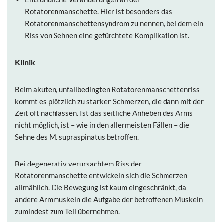
Rotatorenmanschette. Hier ist besonders das
Rotatorenmanschettensyndrom zu nennen, bei dem ein
Riss von Sehnen eine gefürchtete Komplikation ist.
Klinik
Beim akuten, unfallbedingten Rotatorenmanschettenriss
kommt es plötzlich zu starken Schmerzen, die dann mit der
Zeit oft nachlassen. Ist das seitliche Anheben des Arms
nicht möglich, ist – wie in den allermeisten Fällen – die
Sehne des M. supraspinatus betroffen.
Bei degenerativ verursachtem Riss der
Rotatorenmanschette entwickeln sich die Schmerzen
allmählich. Die Bewegung ist kaum eingeschränkt, da
andere Armmuskeln die Aufgabe der betroffenen Muskeln
zumindest zum Teil übernehmen.