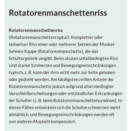
Rotatorenmanschettenriss
Rotatorenmanschettenriss
(Rotatorenmanschettenruptur): Kompletter oder
teilweiser Riss einer oder mehrerer Sehnen der Muskel-
Sehnen-Kappe (Rotatorenmanschette), die das
Schultergelenk umgibt. Beim akuten unfallbedingten Riss
sind starke Schmerzen und Bewegungseinschränkungen
typisch, z. B. kann der Arm nicht mehr zur Seite gehoben
oder gedreht werden. Am häufigsten reißen Anteile der
Rotatorenmanschette jedoch aufgrund altersbedingter
Verschleißerscheinungen oder entzündlicher Erkrankungen
der Schulter (z. B. beim Rotatorenmanschettensyndrom). In
diesen Fällen entwickeln sich die Schulterschmerzen meist
allmählich, und Bewegungseinschränkungen werden oft
von anderen Muskeln kompensiert.