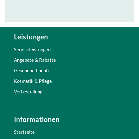
Leistungen
Serviceleistungen
Angebote & Rabatte
Gesundheit heute
Kosmetik & Pflege
Vorbestellung
Informationen
Startseite