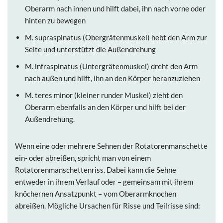
Oberarm nach innen und hilft dabei, ihn nach vorne oder
hinten zu bewegen
M. supraspinatus (Obergrätenmuskel) hebt den Arm zur
Seite und unterstützt die Außendrehung
M. infraspinatus (Untergrätenmuskel) dreht den Arm
nach außen und hilft, ihn an den Körper heranzuziehen
M. teres minor (kleiner runder Muskel) zieht den
Oberarm ebenfalls an den Körper und hilft bei der
Außendrehung.
Wenn eine oder mehrere Sehnen der Rotatorenmanschette
ein- oder abreißen, spricht man von einem
Rotatorenmanschettenriss. Dabei kann die Sehne
entweder in ihrem Verlauf oder – gemeinsam mit ihrem
knöchernen Ansatzpunkt – vom Oberarmknochen
abreißen. Mögliche Ursachen für Risse und Teilrisse sind: