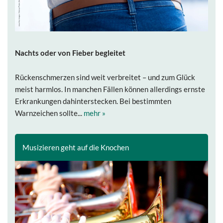
Nachts oder von Fieber begleitet
Rückenschmerzen sind weit verbreitet – und zum Glück
meist harmlos. In manchen Fällen können allerdings ernste
Erkrankungen dahinterstecken. Bei bestimmten
Warnzeichen sollte...
mehr »
Musizieren geht auf die Knochen