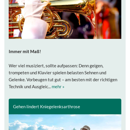
Immer mit Maß!
Wer viel musiziert, sollte aufpassen: Denn geigen,
trompeten und Klavier spielen belasten Sehnen und
Gelenke. Vorbeugen tut gut – am besten mit der richtigen
Technik und Ausgleic...
mehr »
Gehen lindert Kniegelenksarthrose