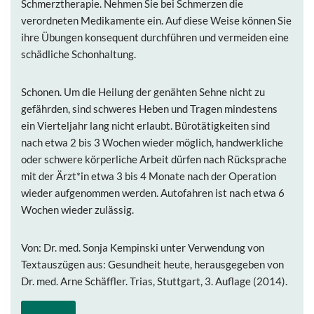
Schmerztherapie.
Nehmen Sie bei Schmerzen die
verordneten Medikamente ein. Auf diese Weise können Sie
ihre Übungen konsequent durchführen und vermeiden eine
schädliche Schonhaltung.
Schonen.
Um die Heilung der genähten Sehne nicht zu
gefährden, sind schweres Heben und Tragen mindestens
ein Vierteljahr lang nicht erlaubt. Bürotätigkeiten sind
nach etwa 2 bis 3 Wochen wieder möglich, handwerkliche
oder schwere körperliche Arbeit dürfen nach Rücksprache
mit der Ärzt*in etwa 3 bis 4 Monate nach der Operation
wieder aufgenommen werden. Autofahren ist nach etwa 6
Wochen wieder zulässig.
Von: Dr. med. Sonja Kempinski unter Verwendung von
Textauszügen aus: Gesundheit heute, herausgegeben von
Dr. med. Arne Schäffler. Trias, Stuttgart, 3. Auflage (2014).