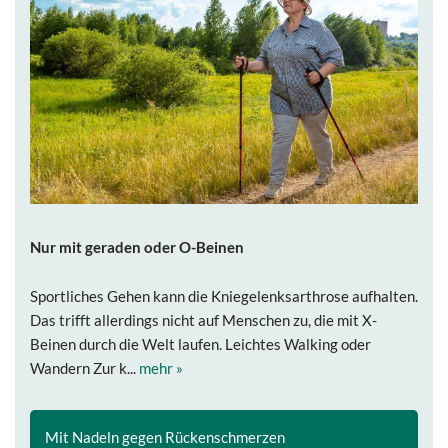
Nur mit geraden oder O-Beinen
Sportliches Gehen kann die Kniegelenksarthrose aufhalten.
Das trifft allerdings nicht auf Menschen zu, die mit X-
Beinen durch die Welt laufen. Leichtes Walking oder
Wandern Zur k...
mehr »
Mit Nadeln gegen Rückenschmerzen