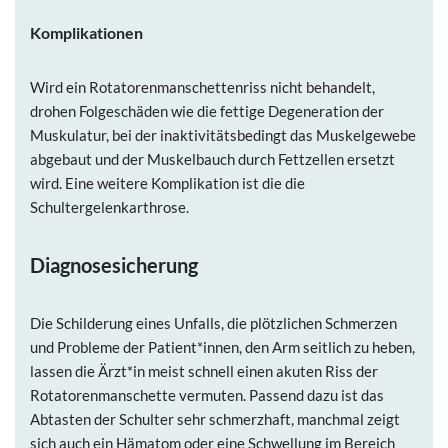
Komplikationen
Wird ein Rotatorenmanschettenriss nicht behandelt,
drohen Folgeschäden wie die fettige Degeneration der
Muskulatur, bei der inaktivitätsbedingt das Muskelgewebe
abgebaut und der Muskelbauch durch Fettzellen ersetzt
wird. Eine weitere Komplikation ist die die
Schultergelenkarthrose.
Diagnosesicherung
Die Schilderung eines Unfalls, die plötzlichen Schmerzen
und Probleme der Patient*innen, den Arm seitlich zu heben,
lassen die Ärzt*in meist schnell einen akuten Riss der
Rotatorenmanschette vermuten. Passend dazu ist das
Abtasten der Schulter sehr schmerzhaft, manchmal zeigt
sich auch ein Hämatom oder eine Schwellung im Bereich