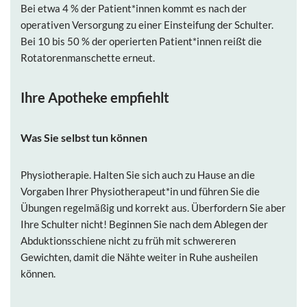
Bei etwa 4 % der Patient*innen kommt es nach der
operativen Versorgung zu einer Einsteifung der Schulter.
Bei 10 bis 50 % der operierten Patient*innen reißt die
Rotatorenmanschette erneut.
Ihre Apotheke empfiehlt
Was Sie selbst tun können
Physiotherapie.
Halten Sie sich auch zu Hause an die
Vorgaben Ihrer Physiotherapeut*in und führen Sie die
Übungen regelmäßig und korrekt aus. Überfordern Sie aber
Ihre Schulter nicht! Beginnen Sie nach dem Ablegen der
Abduktionsschiene nicht zu früh mit schwereren
Gewichten, damit die Nähte weiter in Ruhe ausheilen
können.