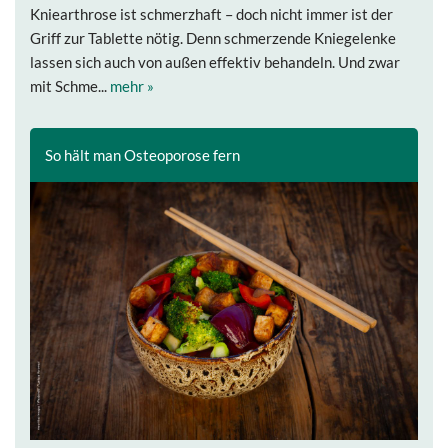
Kniearthrose ist schmerzhaft – doch nicht immer ist der
Griff zur Tablette nötig. Denn schmerzende Kniegelenke
lassen sich auch von außen effektiv behandeln. Und zwar
mit Schme...
mehr »
So hält man Osteoporose fern