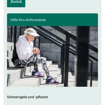
Zurück
Hilfe fürs Arthroseknie
Schmerzgele und -pflaster