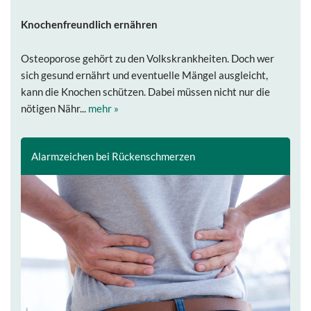
Knochenfreundlich ernähren
Osteoporose gehört zu den Volkskrankheiten. Doch wer
sich gesund ernährt und eventuelle Mängel ausgleicht,
kann die Knochen schützen. Dabei müssen nicht nur die
nötigen Nähr...
mehr »
Alarmzeichen bei Rückenschmerzen