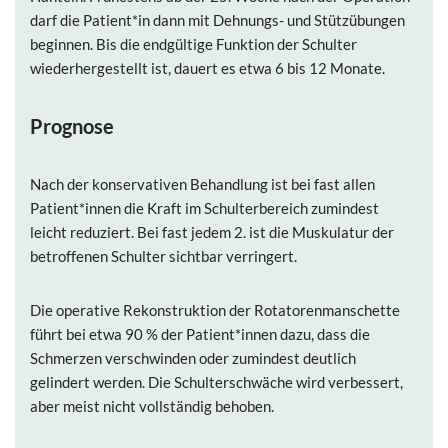
darf die Patient*in dann mit Dehnungs- und Stützübungen
beginnen. Bis die endgültige Funktion der Schulter
wiederhergestellt ist, dauert es etwa 6 bis 12 Monate.
Prognose
Nach der konservativen Behandlung ist bei fast allen
Patient*innen die Kraft im Schulterbereich zumindest
leicht reduziert. Bei fast jedem 2. ist die Muskulatur der
betroffenen Schulter sichtbar verringert.
Die operative Rekonstruktion der Rotatorenmanschette
führt bei etwa 90 % der Patient*innen dazu, dass die
Schmerzen verschwinden oder zumindest deutlich
gelindert werden. Die Schulterschwäche wird verbessert,
aber meist nicht vollständig behoben.