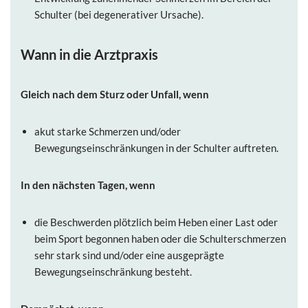
Schulter (bei degenerativer Ursache).
Wann in die Arztpraxis
Gleich nach dem Sturz oder Unfall, wenn
akut starke Schmerzen und/oder
Bewegungseinschränkungen in der Schulter auftreten.
In den nächsten Tagen, wenn
die Beschwerden plötzlich beim Heben einer Last oder
beim Sport begonnen haben oder die Schulterschmerzen
sehr stark sind und/oder eine ausgeprägte
Bewegungseinschränkung besteht.