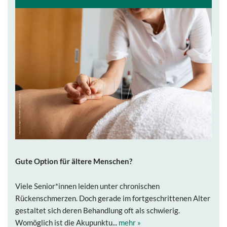
Gute Option für ältere Menschen?
Viele Senior*innen leiden unter chronischen
Rückenschmerzen. Doch gerade im fortgeschrittenen Alter
gestaltet sich deren Behandlung oft als schwierig.
Womöglich ist die Akupunktu...
mehr »