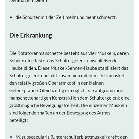
Demnächst, wenn
die Schulter mit der Zeit mehr und mehr schmerzt.
Die Erkrankung
Die Rotatorenmanschette besteht aus vier Muskeln, deren
Sehnen eine feste, das Schultergelenk umschließende
Haube bilden. Diese Muskel-Sehnen-Haube stabilisiert das
Schultergelenk und hält zusammen mit dem Deltamuskel
den relativ großen Oberarmkopf in der kleinen
Gelenkpfanne. Gleichzeitig ermöglicht sie aufgrund ihrer
manschettenartigen Konstruktion dem Schultergelenk eine
größtmögliche Bewegungsfreiheit. Die einzelnen Muskeln
sind folgendermaßen an der Bewegung des Armes
beteiligt:
M. subscapularis (Unterschulterblattmuskel) dreht den