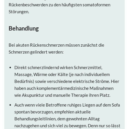
Rückenbeschwerden zu den häufigsten somatoformen
Störungen.
Behandlung
Bei akuten Rückenschmerzen
müssen zunächst die
Schmerzen gelindert werden:
Direkt schmerzlindernd wirken Schmerzmittel,
Massage, Wärme oder Kälte (je nach individuellem
Bedürfnis) sowie verschiedene elektrische Ströme. Hier
haben auch komplementärmedizinische Maßnahmen
wie Akupunktur und manuelle Therapie ihren Platz.
Auch wenn viele Betroffene ruhiges Liegen auf dem Sofa
spontan bevorzugen, empfehlen aktuelle
Behandlungsleitlinien, dem gewohnten Alltag
nachzugehen und sich viel zu bewegen. Denn nur so lässt