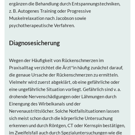
ergänzen die Behandlung durch Entspannungstechniken,
z. B. Autogenes Training oder Progressive
Muskelrelaxation nach Jacobson sowie
psychotherapeutische Verfahren.
Diagnosesicherung
Wegen der Häufigkeit von Rückenschmerzen im
Praxisalltag verzichtet die Ärzt*in häufig zunächst darauf,
die genaue Ursache der Rückenschmerzen zu ermitteln.
Vielmehr wird zuerst abgeklärt, ob eine gefährliche oder
eine ungefährliche Situation vorliegt. Gefährlich sind v. a.
drohende Nervenschädigungen oder Lähmungen durch
Einengung des Wirbelkanals und der
Nervenaustrittslöcher. Solche Notfallsituationen lassen
sich meist schon durch die körperliche Untersuchung
erkennen und durch Röntgen, CT oder Kernspin bestätigen,
im Zweifelsfall auch durch Spezialuntersuchungen wie die