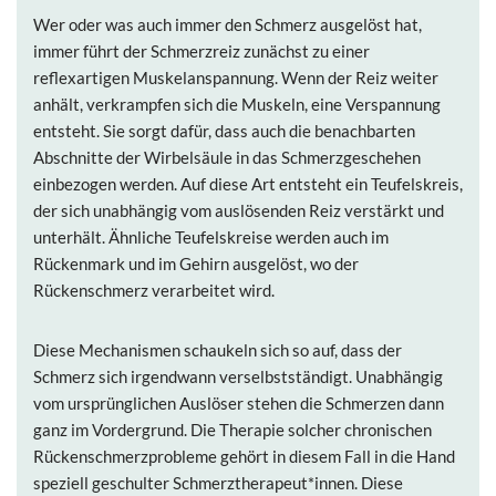
Wer oder was auch immer den Schmerz ausgelöst hat,
immer führt der Schmerzreiz zunächst zu einer
reflexartigen Muskelanspannung. Wenn der Reiz weiter
anhält, verkrampfen sich die Muskeln, eine Verspannung
entsteht. Sie sorgt dafür, dass auch die benachbarten
Abschnitte der Wirbelsäule in das Schmerzgeschehen
einbezogen werden. Auf diese Art entsteht ein Teufelskreis,
der sich unabhängig vom auslösenden Reiz verstärkt und
unterhält. Ähnliche Teufelskreise werden auch im
Rückenmark und im Gehirn ausgelöst, wo der
Rückenschmerz verarbeitet wird.
Diese Mechanismen schaukeln sich so auf, dass der
Schmerz sich irgendwann verselbstständigt. Unabhängig
vom ursprünglichen Auslöser stehen die Schmerzen dann
ganz im Vordergrund. Die Therapie solcher chronischen
Rückenschmerzprobleme gehört in diesem Fall in die Hand
speziell geschulter Schmerztherapeut*innen. Diese