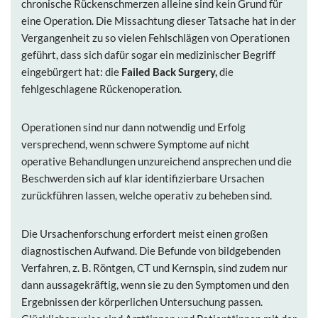
chronische Rückenschmerzen alleine sind kein Grund für
eine Operation. Die Missachtung dieser Tatsache hat in der
Vergangenheit zu so vielen Fehlschlägen von Operationen
geführt, dass sich dafür sogar ein medizinischer Begriff
eingebürgert hat: die
Failed Back Surgery,
die
fehlgeschlagene Rückenoperation.
Operationen sind nur dann notwendig und Erfolg
versprechend, wenn schwere Symptome auf nicht
operative Behandlungen unzureichend ansprechen und die
Beschwerden sich auf klar identifizierbare Ursachen
zurückführen lassen, welche operativ zu beheben sind.
Die Ursachenforschung erfordert meist einen großen
diagnostischen Aufwand. Die Befunde von bildgebenden
Verfahren, z. B. Röntgen, CT und Kernspin, sind zudem nur
dann aussagekräftig, wenn sie zu den Symptomen und den
Ergebnissen der körperlichen Untersuchung passen.