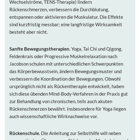
Wechselströme, TENS-Therapie) lindern
Rückenschmerzen, verbessern die Durchblutung,
entspannen oder aktivieren die Muskulatur. Die Effekte
sind kurzfristig messbar; eine langfristige Wirksamkeit
besteht aber nicht.
Sanfte Bewegungstherapien.
Yoga, Tai Chi und Qigong,
Feldenkrais oder Progressive Muskelrelaxation nach
Jacobson schulen mit unterschiedlichen Schwerpunkten
das Körperbewusstsein, ändern Bewegungsmuster und
verbessern die Koordination der Bewegungen. Obwohl
ursprünglich nicht als Rückentherapie entwickelt, haben
sich diese übenden Mind-Body-Verfahren in der Praxis gut
zur Behandlung von chronischen, teils auch akuten
Rückenschmerzen bewährt. Insbesondere für Yoga liegen
auch wissenschaftliche Wirknachweise vor.
Rückenschule.
Die Anleitung zur Selbsthilfe will neben