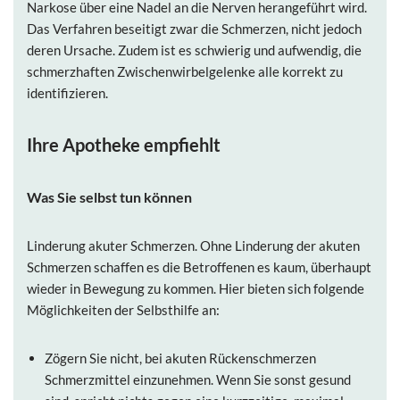
Narkose über eine Nadel an die Nerven herangeführt wird.
Das Verfahren beseitigt zwar die Schmerzen, nicht jedoch
deren Ursache. Zudem ist es schwierig und aufwendig, die
schmerzhaften Zwischenwirbelgelenke alle korrekt zu
identifizieren.
Ihre Apotheke empfiehlt
Was Sie selbst tun können
Linderung akuter Schmerzen.
Ohne Linderung der akuten
Schmerzen schaffen es die Betroffenen es kaum, überhaupt
wieder in Bewegung zu kommen. Hier bieten sich folgende
Möglichkeiten der Selbsthilfe an:
Zögern Sie nicht, bei akuten Rückenschmerzen
Schmerzmittel einzunehmen. Wenn Sie sonst gesund