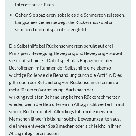
interessantes Buch.
Gehen Sie spazieren, sobald es die Schmerzen zulassen.
Langsames Gehen bewegt die Rückenmuskulatur
schonend und entspannt sie zugleich.
Die
Selbsthilfe bei Rückenschmerzen
beruht auf drei
Prinzipien: Bewegung, Bewegung und Bewegung – soweit
sie nicht schmerzt. Dabei spielt das Engagement der
Betroffenen im Rahmen der Selbsthilfe eine ebenso
wichtige Rolle wie die Behandlung durch die Ärzt*in. Dies
gilt neben der Behandlung von Rückenschmerzen umso
mehr für deren Vorbeugung: Auch nach der
wirkungsvollsten Behandlung kehren Rückenschmerzen
wieder, wenn die Betroffenen im Alltag nicht weiterhin auf
seinen Rücken achtet. Allerdings führen die meisten
Menschen längerfristig nur solche Bewegungsarten aus,
die ihnen entweder Spaß machen oder sich leicht in ihren
Alltag integrieren lassen.