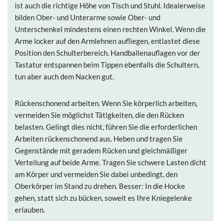
ist auch die richtige Höhe von Tisch und Stuhl. Idealerweise
bilden Ober- und Unterarme sowie Ober- und
Unterschenkel mindestens einen rechten Winkel. Wenn die
Arme locker auf den Armlehnen aufliegen, entlastet diese
Position den Schulterbereich. Handballenauflagen vor der
Tastatur entspannen beim Tippen ebenfalls die Schultern,
tun aber auch dem Nacken gut.
Rückenschonend arbeiten.
Wenn Sie körperlich arbeiten,
vermeiden Sie möglichst Tätigkeiten, die den Rücken
belasten. Gelingt dies nicht, führen Sie die erforderlichen
Arbeiten rückenschonend aus. Heben und tragen Sie
Gegenstände mit geradem Rücken und gleichmäßiger
Verteilung auf beide Arme. Tragen Sie schwere Lasten dicht
am Körper und vermeiden Sie dabei unbedingt, den
Oberkörper im Stand zu drehen. Besser: In die Hocke
gehen, statt sich zu bücken, soweit es Ihre Kniegelenke
erlauben.