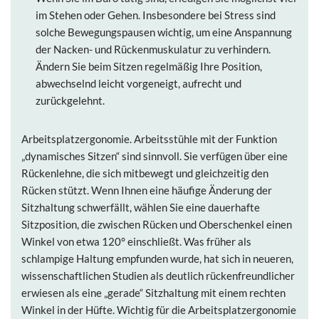
im Stehen oder Gehen. Insbesondere bei Stress sind
solche Bewegungspausen wichtig, um eine Anspannung
der Nacken- und Rückenmuskulatur zu verhindern.
Ändern Sie beim Sitzen regelmäßig Ihre Position,
abwechselnd leicht vorgeneigt, aufrecht und
zurückgelehnt.
Arbeitsplatzergonomie.
Arbeitsstühle mit der Funktion
„dynamisches Sitzen“ sind sinnvoll. Sie verfügen über eine
Rückenlehne, die sich mitbewegt und gleichzeitig den
Rücken stützt. Wenn Ihnen eine häufige Änderung der
Sitzhaltung schwerfällt, wählen Sie eine dauerhafte
Sitzposition, die zwischen Rücken und Oberschenkel einen
Winkel von etwa 120° einschließt. Was früher als
schlampige Haltung empfunden wurde, hat sich in neueren,
wissenschaftlichen Studien als deutlich rückenfreundlicher
erwiesen als eine „gerade“ Sitzhaltung mit einem rechten
Winkel in der Hüfte. Wichtig für die Arbeitsplatzergonomie