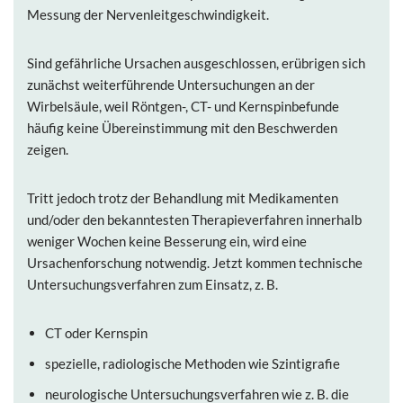
Messung der Nervenleitgeschwindigkeit.
Sind gefährliche Ursachen ausgeschlossen, erübrigen sich
zunächst weiterführende Untersuchungen an der
Wirbelsäule, weil Röntgen-, CT- und Kernspinbefunde
häufig keine Übereinstimmung mit den Beschwerden
zeigen.
Tritt jedoch trotz der Behandlung mit Medikamenten
und/oder den bekanntesten Therapieverfahren innerhalb
weniger Wochen keine Besserung ein, wird eine
Ursachenforschung notwendig. Jetzt kommen technische
Untersuchungsverfahren zum Einsatz, z. B.
CT oder Kernspin
spezielle, radiologische Methoden wie Szintigrafie
neurologische Untersuchungsverfahren wie z. B. die