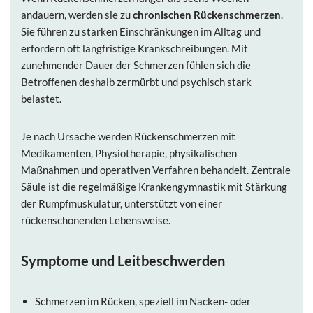
andauern, werden sie zu
chronischen Rückenschmerzen
.
Sie führen zu starken Einschränkungen im Alltag und
erfordern oft langfristige Krankschreibungen. Mit
zunehmender Dauer der Schmerzen fühlen sich die
Betroffenen deshalb zermürbt und psychisch stark
belastet.
Je nach Ursache werden Rückenschmerzen mit
Medikamenten, Physiotherapie, physikalischen
Maßnahmen und operativen Verfahren behandelt. Zentrale
Säule ist die regelmäßige Krankengymnastik mit Stärkung
der Rumpfmuskulatur, unterstützt von einer
rückenschonenden Lebensweise.
Symptome und Leitbeschwerden
Schmerzen im Rücken, speziell im Nacken- oder