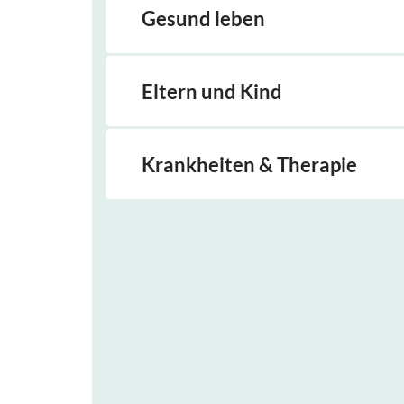
Gesund leben
Eltern und Kind
Krankheiten & Therapie