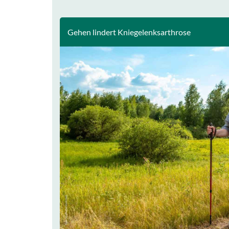
Gehen lindert Kniegelenksarthrose