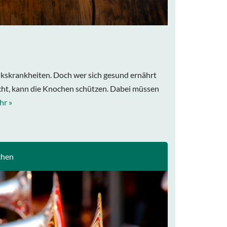
kskrankheiten. Doch wer sich gesund ernährt
cht, kann die Knochen schützen. Dabei müssen
hr »
chen