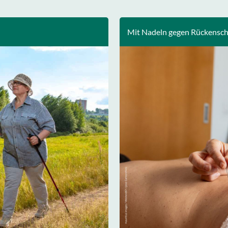
Mit Nadeln gegen Rückensc