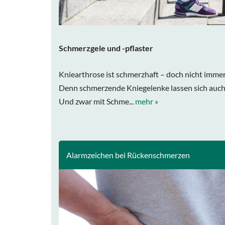
Schmerzgele und -pflaster
Kniearthrose ist schmerzhaft – doch nicht immer i
Denn schmerzende Kniegelenke lassen sich auch
Und zwar mit Schme...
mehr »
Alarmzeichen bei Rückenschmerzen