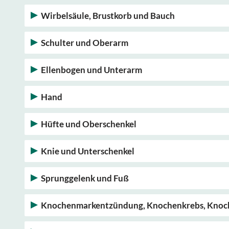
Wirbelsäule, Brustkorb und Bauch
Schulter und Oberarm
Ellenbogen und Unterarm
Hand
Hüfte und Oberschenkel
Knie und Unterschenkel
Sprunggelenk und Fuß
Knochenmarkentzündung, Knochenkrebs, Knoc