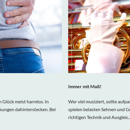
Immer mit Maß!
 Glück meist harmlos. In
Wer viel musiziert, sollte auf
kungen dahinterstecken. Bei
spielen belasten Sehnen und Ge
richtigen Technik und Ausgleic..