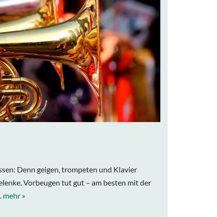
passen: Denn geigen, trompeten und Klavier
lenke. Vorbeugen tut gut – am besten mit der
.
mehr »