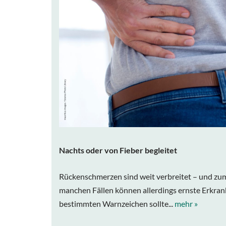
Nachts oder von Fieber begleitet
Rückenschmerzen sind weit verbreitet – und zum
manchen Fällen können allerdings ernste Erkran
bestimmten Warnzeichen sollte...
mehr »