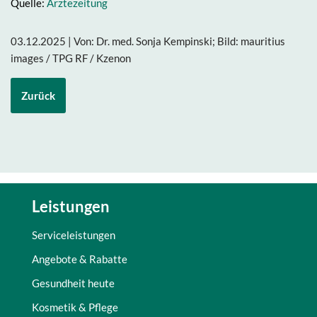
Quelle:
Ärztezeitung
03.12.2025 | Von: Dr. med. Sonja Kempinski; Bild: mauritius
images / TPG RF / Kzenon
Zurück
Leistungen
Serviceleistungen
Angebote & Rabatte
Gesundheit heute
Kosmetik & Pflege