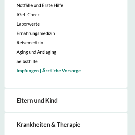
Notfälle und Erste Hilfe
IGeL-Check
Laborwerte
Ernährungsmedizin
Reisemedizin
Aging und Antiaging
Selbsthilfe
Impfungen | Ärztliche Vorsorge
Eltern und Kind
Krankheiten & Therapie