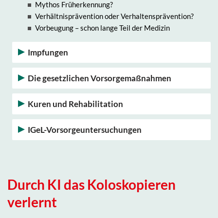
Mythos Früherkennung?
Verhältnisprävention oder Verhaltensprävention?
Vorbeugung – schon lange Teil der Medizin
Impfungen
Die gesetzlichen Vorsorgemaßnahmen
Kuren und Rehabilitation
IGeL-Vorsorgeuntersuchungen
Durch KI das Koloskopieren
verlernt