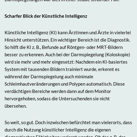
Scharfer Blick der Künstliche Intelligenz
Künstliche Intelligenz (KI) kann Ärztinnen und Ärzte in vielerlei
Hinsicht unterstützen. Ein wichtiger Bereich ist die Diagnostik.
So hilft die KI z. B., Befunde auf Röntgen- oder MRT-Bildern
besser zu erkennen. Auch bei der Darmspiegelung (Koloskopie)
wird sie mehr und mehr eingesetzt: Nachdem ein KI-basiertes
System mit tausenden Bildern trainiert wurde, erkennt es
während der Darmspiegelung auch minimale
Schleimhautveränderungen und Polypen automatisch. Diese
verdächtigen Bereiche werden dann auf dem Monitor
hervorgehoben, sodass die Untersuchenden sie nicht
übersehen.
So weit, so gut. Doch inzwischen befürchtet man vielerorts, dass
durch die Nutzung künstlicher Intelligenz die eigenen