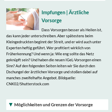
Impfungen | Ärztliche
Vorsorge
Dass Vorsorgen besser als Heilen ist,
das kann jeder unterschreiben. Aber spätestens beim
Kleingedruckten beginnt der Streit, und er wird auch unter
Experten heftig geführt. Wer profitiert wirklich von
Früherkennung? Und wenn ja: Wie eng sollte das Netz
geknüpft sein? Und haben die neuen IGeL-Vorsorgen einen
Sinn? Auf den folgenden Seiten leiten wir Sie durch den
Dschungel der ärztlichen Vorsorge und stoßen dabei auf
manches zweifelhafte Angebot. Bildquelle:
CNK02/Shutterstock.com
Möglichkeiten und Grenzen der Vorsorge