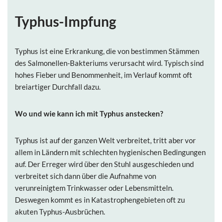
Typhus-Impfung
Typhus ist eine Erkrankung, die von bestimmen Stämmen
des Salmonellen-Bakteriums verursacht wird. Typisch sind
hohes Fieber und Benommenheit, im Verlauf kommt oft
breiartiger Durchfall dazu.
Wo und wie kann ich mit Typhus
anstecken?
Typhus ist auf der ganzen Welt verbreitet, tritt aber vor
allem in Ländern mit schlechten hygienischen Bedingungen
auf. Der Erreger wird über den Stuhl ausgeschieden und
verbreitet sich dann über die Aufnahme von
verunreinigtem Trinkwasser oder Lebensmitteln.
Deswegen kommt es in Katastrophengebieten oft zu
akuten Typhus-Ausbrüchen.