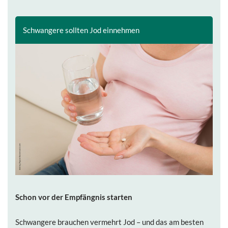
Schwangere sollten Jod einnehmen
Schon vor der Empfängnis starten
Schwangere brauchen vermehrt Jod – und das am besten