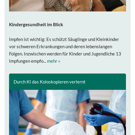
Kindergesundheit im Blick
Impfen ist wichtig: Es schützt Säuglinge und Kleinkinder
vor schweren Erkrankungen und deren lebenslangen
Folgen. Inzwischen werden für Kinder und Jugendliche 13
Impfungen empfo...
mehr »
Durch KI das Koloskopieren verlernt