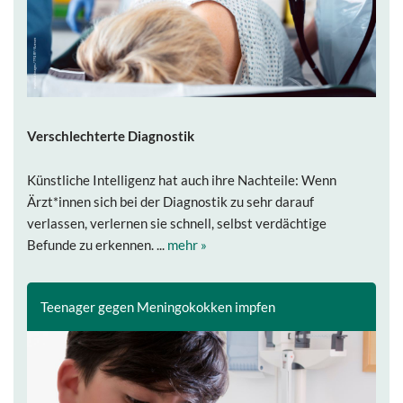
Verschlechterte Diagnostik
Künstliche Intelligenz hat auch ihre Nachteile: Wenn
Ärzt*innen sich bei der Diagnostik zu sehr darauf
verlassen, verlernen sie schnell, selbst verdächtige
Befunde zu erkennen. ...
mehr »
Teenager gegen Meningokokken impfen