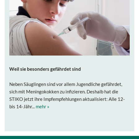
Weil sie besonders gefährdet sind
Neben Säuglingen sind vor allem Jugendliche gefährdet,
sich mit Meningokokken zu infizieren. Deshalb hat die
STIKO jetzt ihre Impfempfehlungen aktualisiert: Alle 12-
bis 14-Jähr...
mehr »