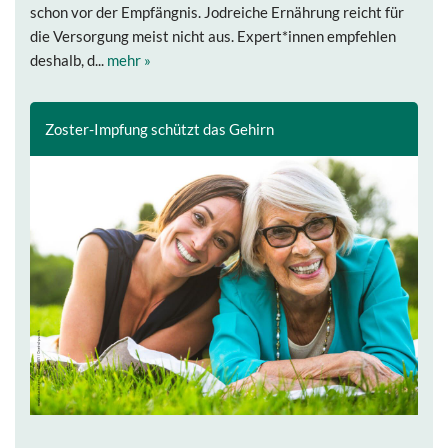
schon vor der Empfängnis. Jodreiche Ernährung reicht für
die Versorgung meist nicht aus. Expert*innen empfehlen
deshalb, d...
mehr »
Zoster-Impfung schützt das Gehirn