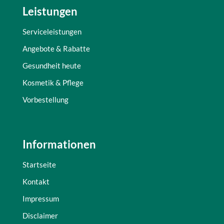
Leistungen
Serviceleistungen
Angebote & Rabatte
Gesundheit heute
Kosmetik & Pflege
Vorbestellung
Informationen
Startseite
Kontakt
Impressum
Disclaimer