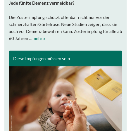
Jede fünfte Demenz vermeidbar?
Die Zosterimpfung schützt offenbar nicht nur vor der
schmerzhaften Gürtelrose. Neue Studien zeigen, dass sie
auch vor Demenz bewahren kann. Zosterimpfung für alle ab
60 Jahren ...
mehr »
Diese Impfungen müssen sein