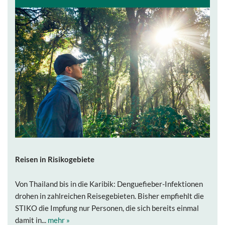
Reisen in Risikogebiete
Von Thailand bis in die Karibik: Denguefieber-Infektionen
drohen in zahlreichen Reisegebieten. Bisher empfiehlt die
STIKO die Impfung nur Personen, die sich bereits einmal
damit in...
mehr »