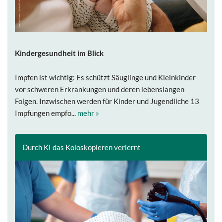
Kindergesundheit im Blick
Impfen ist wichtig: Es schützt Säuglinge und Kleinkinder
vor schweren Erkrankungen und deren lebenslangen
Folgen. Inzwischen werden für Kinder und Jugendliche 13
Impfungen empfo...
mehr »
Durch KI das Koloskopieren verlernt