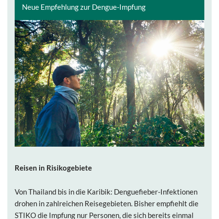
Neue Empfehlung zur Dengue-Impfung
Reisen in Risikogebiete
Von Thailand bis in die Karibik: Denguefieber-Infektionen
drohen in zahlreichen Reisegebieten. Bisher empfiehlt die
STIKO die Impfung nur Personen, die sich bereits einmal