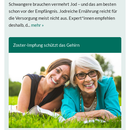
Schwangere brauchen vermehrt Jod – und das am besten
schon vor der Empfängnis. Jodreiche Ernährung reicht für
die Versorgung meist nicht aus. Expert*innen empfehlen
deshalb, d...
mehr »
Zoster-Impfung schützt das Gehirn