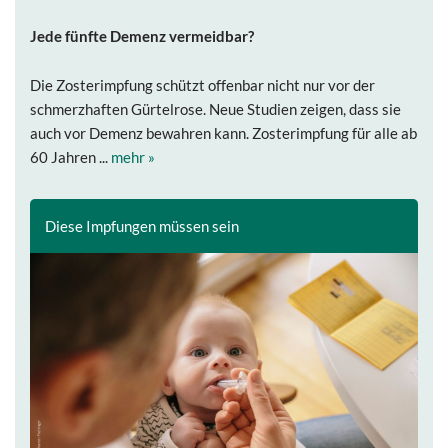
Jede fünfte Demenz vermeidbar?
Die Zosterimpfung schützt offenbar nicht nur vor der
schmerzhaften Gürtelrose. Neue Studien zeigen, dass sie
auch vor Demenz bewahren kann. Zosterimpfung für alle ab
60 Jahren ...
mehr »
Diese Impfungen müssen sein