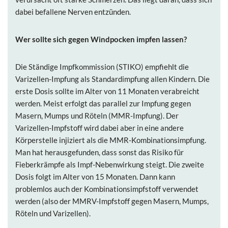
dabei befallene Nerven entzünden.
Wer sollte sich gegen Windpocken
impfen lassen?
Die Ständige Impfkommission (STIKO) empfiehlt die
Varizellen-Impfung als Standardimpfung allen Kindern. Die
erste Dosis sollte im Alter von 11 Monaten verabreicht
werden. Meist erfolgt das parallel zur Impfung gegen
Masern, Mumps und Röteln (MMR-Impfung). Der
Varizellen-Impfstoff wird dabei aber in eine andere
Körperstelle injiziert als die MMR-Kombinationsimpfung.
Man hat herausgefunden, dass sonst das Risiko für
Fieberkrämpfe als Impf-Nebenwirkung steigt. Die zweite
Dosis folgt im Alter von 15 Monaten. Dann kann
problemlos auch der Kombinationsimpfstoff verwendet
werden (also der MMRV-Impfstoff gegen Masern, Mumps,
Röteln und Varizellen).