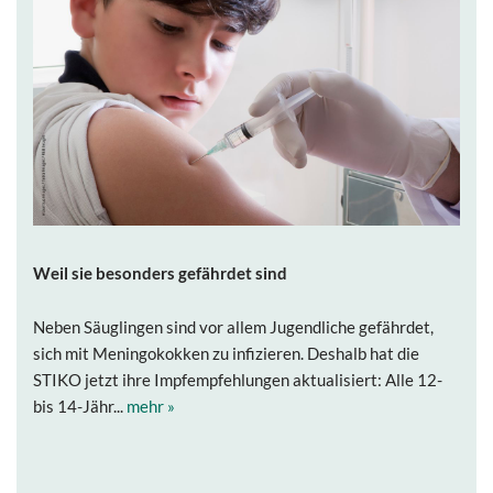
Weil sie besonders gefährdet sind
Neben Säuglingen sind vor allem Jugendliche gefährdet,
sich mit Meningokokken zu infizieren. Deshalb hat die
STIKO jetzt ihre Impfempfehlungen aktualisiert: Alle 12-
bis 14-Jähr...
mehr »