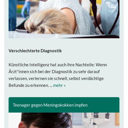
Verschlechterte Diagnostik
Künstliche Intelligenz hat auch ihre Nachteile: Wenn
Ärzt*innen sich bei der Diagnostik zu sehr darauf
verlassen, verlernen sie schnell, selbst verdächtige
Befunde zu erkennen. ...
mehr »
Teenager gegen Meningokokken impfen