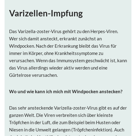
Varizellen-Impfung
Das Varizella-zoster-Virus gehört zu den Herpes-Viren.
Wer sich damit ansteckt, erkrankt zunächst an
Windpocken. Nach der Erkrankung bleibt das Virus für
immer im Körper, ohne Krankheitssymptome zu
verursachen. Wenn das Immunsystem geschwächt ist, kann
das Virus allerdings wieder aktiv werden und eine
Gürtelrose verursachen.
Wo und wie kann ich mich mit Windpocken
anstecken?
Das sehr ansteckende Varizella-zoster-Virus gibt es auf der
ganzen Welt. Die Viren verbreiten sich über kleinste
Tröpfchen in der Luft, die zum Beispiel beim Husten oder
Niesen in die Umwelt gelangen (Tröpfcheninfektion). Auch