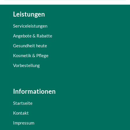
Leistungen
Serviceleistungen
Angebote & Rabatte
Gesundheit heute
Kosmetik & Pflege
Vorbestellung
Informationen
Startseite
Kontakt
Impressum