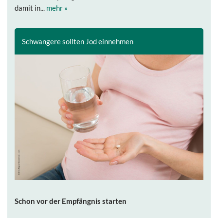
damit in...
mehr »
Schwangere sollten Jod einnehmen
Schon vor der Empfängnis starten