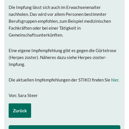
Die Impfung lässt sich auch im Erwachsenenalter
nachholen. Das wird vor allem Personen bestimmter
Berufsgruppen empfohlen, zum Beispiel medizinischen
Fachkräften oder bei einer Tätigkeit in
Gemeinschaftsunterkünften.
Eine eigene Impfempfehlung gibt es gegen die Gürtelrose
(Herpes zoster). Näheres dazu siehe Herpes-zoster-
Impfung.
Die aktuellen Impfempfehlungen der STIKO finden Sie
hier
.
Von: Sara Steer
Zurück