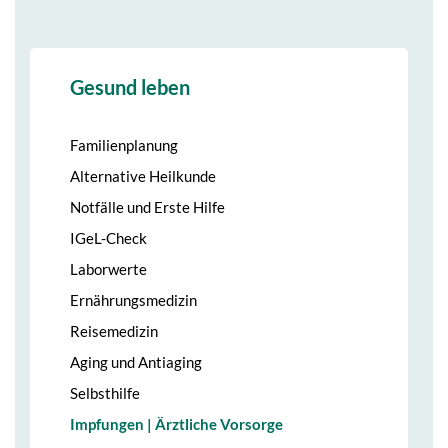
Gesund leben
Familienplanung
Alternative Heilkunde
Notfälle und Erste Hilfe
IGeL-Check
Laborwerte
Ernährungsmedizin
Reisemedizin
Aging und Antiaging
Selbsthilfe
Impfungen | Ärztliche Vorsorge