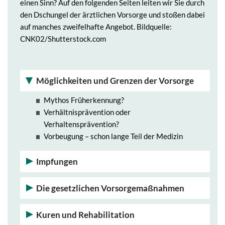
einen Sinn? Auf den folgenden Seiten leiten wir Sie durch
den Dschungel der ärztlichen Vorsorge und stoßen dabei
auf manches zweifelhafte Angebot. Bildquelle:
CNK02/Shutterstock.com
Möglichkeiten und Grenzen der Vorsorge
Mythos Früherkennung?
Verhältnisprävention oder
Verhaltensprävention?
Vorbeugung – schon lange Teil der Medizin
Impfungen
Die gesetzlichen Vorsorgemaßnahmen
Kuren und Rehabilitation