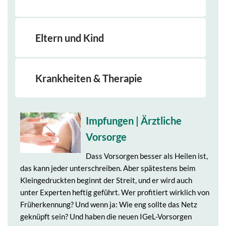
Eltern und Kind
Krankheiten & Therapie
Impfungen | Ärztliche
Vorsorge
Dass Vorsorgen besser als Heilen ist,
das kann jeder unterschreiben. Aber spätestens beim
Kleingedruckten beginnt der Streit, und er wird auch
unter Experten heftig geführt. Wer profitiert wirklich von
Früherkennung? Und wenn ja: Wie eng sollte das Netz
geknüpft sein? Und haben die neuen IGeL-Vorsorgen