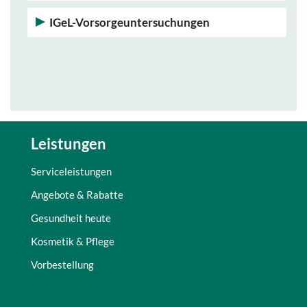
IGeL-Vorsorgeuntersuchungen
Leistungen
Serviceleistungen
Angebote & Rabatte
Gesundheit heute
Kosmetik & Pflege
Vorbestellung