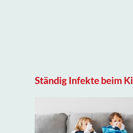
Ständig Infekte beim K