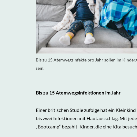
Bis zu 15 Atemwegsinfekte pro Jahr sollen im Kinder
sein.
Bis zu 15 Atemwegsinfektionen im Jahr
Einer britischen Studie zufolge hat ein Kleink
bis zwei Infektionen mit Hautausschlag. Mit jed
„Bootcamp“ bezahlt: Kinder, die eine Kita besuch