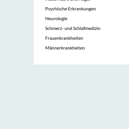
Psychische Erkrankungen
Neurologie
Schmerz- und Schlafmedizin
Frauenkrankheiten
Männerkrankheiten