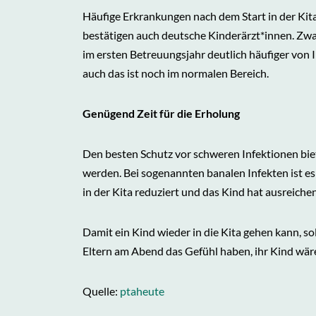
Häufige Erkrankungen nach dem Start in der Kit
bestätigen auch deutsche Kinderärzt*innen. Zwar
im ersten Betreuungsjahr deutlich häufiger von 
auch das ist noch im normalen Bereich.
Genügend Zeit für die Erholung
Den besten Schutz vor schweren Infektionen bi
werden. Bei sogenannten banalen Infekten ist es
in der Kita reduziert und das Kind hat ausreichen
Damit ein Kind wieder in die Kita gehen kann, s
Eltern am Abend das Gefühl haben, ihr Kind wäre
Quelle:
ptaheute