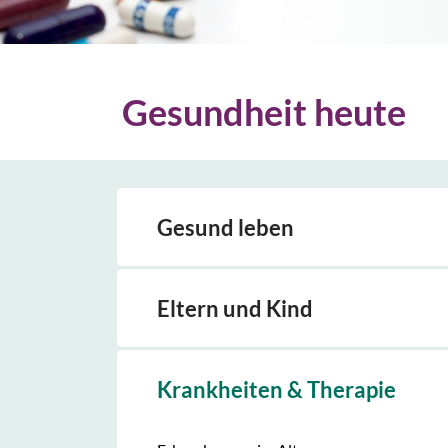
Gesundheit heute
Gesund leben
Eltern und Kind
Krankheiten & Therapie