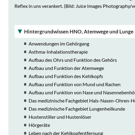
Reflex in uns verankert. (Bild: Juice Images Photography/v
Hintergrundwissen HNO, Atemwege und Lunge
Anwendungen im Gehörgang
Asthma-Inhalationstherapie
Aufbau des Ohrs und Funktion des Gehörs
Aufbau und Funktion der Atemwege
Aufbau und Funktion des Kehlkopfs
Aufbau und Funktion von Mund und Rachen
Aufbau und Funktion von Nase und Nasennebenhö
Das medizinische Fachgebiet Hals-Nasen-Ohren-H
Das medizinische Fachgebiet Lungenheilkunde
Hustenstiller und Hustenlöser
Hörgeräte
Leben nach der Kehlkopfentfernung