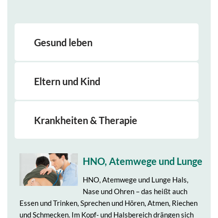
Gesund leben
Eltern und Kind
Krankheiten & Therapie
HNO, Atemwege und Lunge
HNO, Atemwege und Lunge Hals,
Nase und Ohren – das heißt auch
Essen und Trinken, Sprechen und Hören, Atmen, Riechen
und Schmecken. Im Kopf- und Halsbereich drängen sich