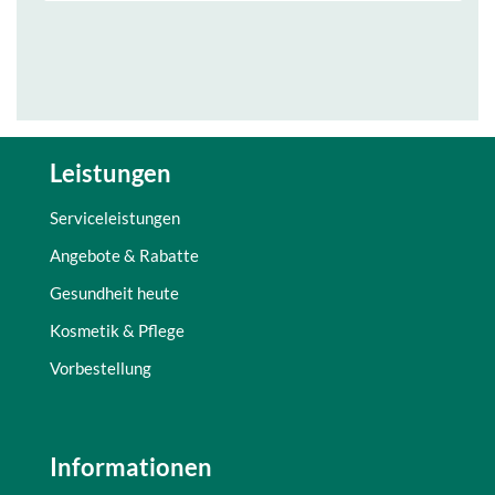
Leistungen
Serviceleistungen
Angebote & Rabatte
Gesundheit heute
Kosmetik & Pflege
Vorbestellung
Informationen