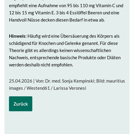
empfiehlt eine Aufnahme von 95 bis 110 mg Vitamin C und
12 bis 15 mg Vitamin E. 3 bis 4 Esslöffel Beeren und eine
Handvoll Nüsse decken diesen Bedarf in etwa ab.
Hinweis:
Häufig wird eine Übersäuerung des Körpers als
schädigend für Knochen und Gelenke genannt. Für diese
Theorie gibt es allerdings keinen wissenschaftlichen
Nachweis, entsprechende basische Produkte oder Diäten
werden deshalb nicht empfohlen.
25.04.2026 | Von: Dr. med. Sonja Kempinski; Bild: mauritius
images / Westend61 / Larissa Veronesi
Zurück