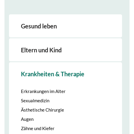
Gesund leben
Eltern und Kind
Krankheiten & Therapie
Erkrankungen im Alter
Sexualmedizin
Ästhetische Chirurgie
Augen
Zähne und Kiefer