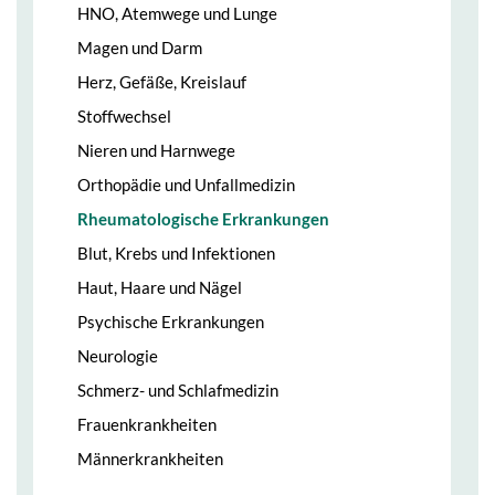
HNO, Atemwege und Lunge
Magen und Darm
Herz, Gefäße, Kreislauf
Stoffwechsel
Nieren und Harnwege
Orthopädie und Unfallmedizin
Rheumatologische Erkrankungen
Blut, Krebs und Infektionen
Haut, Haare und Nägel
Psychische Erkrankungen
Neurologie
Schmerz- und Schlafmedizin
Frauenkrankheiten
Männerkrankheiten