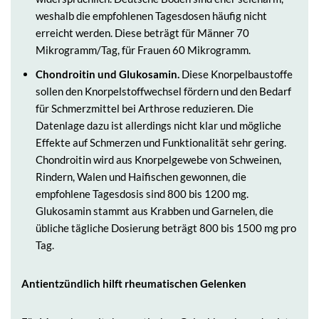
weshalb die empfohlenen Tagesdosen häufig nicht
erreicht werden. Diese beträgt für Männer 70
Mikrogramm/Tag, für Frauen 60 Mikrogramm.
Chondroitin und Glukosamin.
Diese Knorpelbaustoffe
sollen den Knorpelstoffwechsel fördern und den Bedarf
für Schmerzmittel bei Arthrose reduzieren. Die
Datenlage dazu ist allerdings nicht klar und mögliche
Effekte auf Schmerzen und Funktionalität sehr gering.
Chondroitin wird aus Knorpelgewebe von Schweinen,
Rindern, Walen und Haifischen gewonnen, die
empfohlene Tagesdosis sind 800 bis 1200 mg.
Glukosamin stammt aus Krabben und Garnelen, die
übliche tägliche Dosierung beträgt 800 bis 1500 mg pro
Tag.
Antientzündlich hilft rheumatischen Gelenken