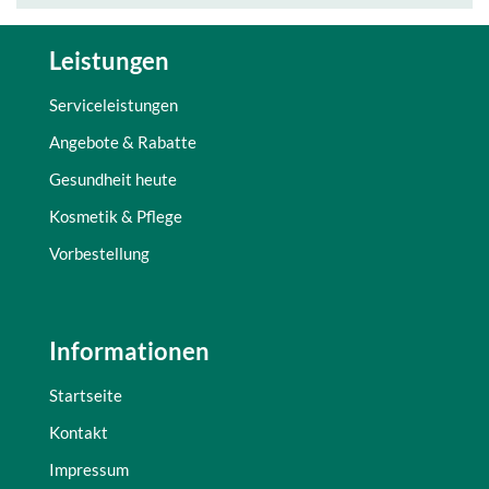
Leistungen
Serviceleistungen
Angebote & Rabatte
Gesundheit heute
Kosmetik & Pflege
Vorbestellung
Informationen
Startseite
Kontakt
Impressum