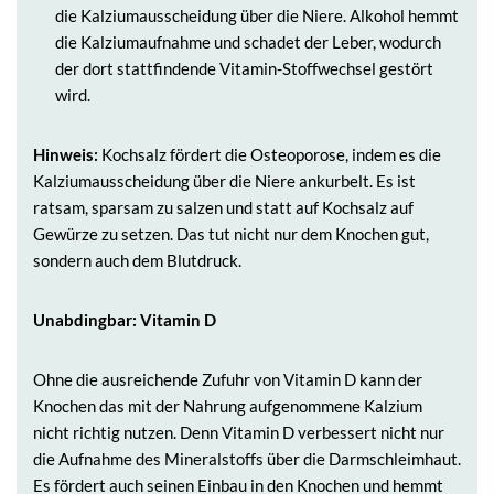
die Kalziumausscheidung über die Niere. Alkohol hemmt
die Kalziumaufnahme und schadet der Leber, wodurch
der dort stattfindende Vitamin-Stoffwechsel gestört
wird.
Hinweis:
Kochsalz fördert die Osteoporose, indem es die
Kalziumausscheidung über die Niere ankurbelt. Es ist
ratsam, sparsam zu salzen und statt auf Kochsalz auf
Gewürze zu setzen. Das tut nicht nur dem Knochen gut,
sondern auch dem Blutdruck.
Unabdingbar: Vitamin D
Ohne die ausreichende Zufuhr von Vitamin D kann der
Knochen das mit der Nahrung aufgenommene Kalzium
nicht richtig nutzen. Denn Vitamin D verbessert nicht nur
die Aufnahme des Mineralstoffs über die Darmschleimhaut.
Es fördert auch seinen Einbau in den Knochen und hemmt