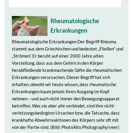
Rheumatologische
Erkrankungen
Rheumatologische Erkrankungen Der Begriff Rheuma
stammt aus dem Griechischen und bedeutet „Fließen“ und
„Strömen“. Er beruht auf einer 2000 Jahre alten
Vorstellung, dass aus dem Gehirn in den Körper
herabfließende krankmachende Säfte die rheumatischen
Erkrankungen verursachen. Dieser Begriff hat sich
erhalten, obwohl wir heute wissen, dass rheumatische
Erkrankungen kaum jemals ihren Ausgang im Kopf
nehmen – und auch nicht immer den Bewegungsapparat
betreffen. Was sie aber alle verbindet, sind ihre nicht-
verletzungsbedingten Ursachen bzw. die Tatsache, dass
krankhafte Abwehrreaktionen des Körpers sehr oft mit
von der Partie sind. (Bild: PhotoAlto Photography/veer)