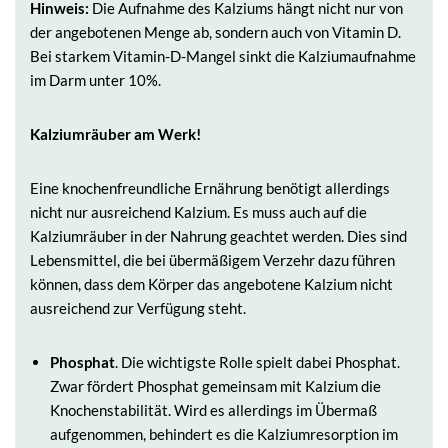
Hinweis:
Die Aufnahme des Kalziums hängt nicht nur von
der angebotenen Menge ab, sondern auch von Vitamin D.
Bei starkem Vitamin-D-Mangel sinkt die Kalziumaufnahme
im Darm unter 10%.
Kalziumräuber am Werk!
Eine knochenfreundliche Ernährung benötigt allerdings
nicht nur ausreichend Kalzium. Es muss auch auf die
Kalziumräuber in der Nahrung geachtet werden. Dies sind
Lebensmittel, die bei übermäßigem Verzehr dazu führen
können, dass dem Körper das angebotene Kalzium nicht
ausreichend zur Verfügung steht.
Phosphat
. Die wichtigste Rolle spielt dabei Phosphat.
Zwar fördert Phosphat gemeinsam mit Kalzium die
Knochenstabilität. Wird es allerdings im Übermaß
aufgenommen, behindert es die Kalziumresorption im