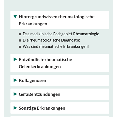
Hintergrundwissen rheumatologische
Erkrankungen
Das medizinische Fachgebiet Rheumatologie
Die rheumatologische Diagnostik
Was sind rheumatische Erkrankungen?
Entzündlich-rheumatische
Gelenkerkrankungen
Kollagenosen
Gefäßentzündungen
Sonstige Erkrankungen