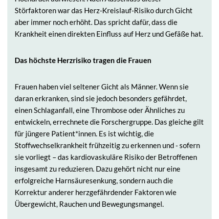
Störfaktoren war das Herz-Kreislauf-Risiko durch Gicht
aber immer noch erhöht. Das spricht dafür, dass die
Krankheit einen direkten Einfluss auf Herz und Gefäße hat.
Das höchste Herzrisiko tragen die Frauen
Frauen haben viel seltener Gicht als Männer. Wenn sie
daran erkranken, sind sie jedoch besonders gefährdet,
einen Schlaganfall, eine Thrombose oder Ähnliches zu
entwickeln, errechnete die Forschergruppe. Das gleiche gilt
für jüngere Patient*innen. Es ist wichtig, die
Stoffwechselkrankheit frühzeitig zu erkennen und - sofern
sie vorliegt – das kardiovaskuläre Risiko der Betroffenen
insgesamt zu reduzieren. Dazu gehört nicht nur eine
erfolgreiche Harnsäuresenkung, sondern auch die
Korrektur anderer herzgefährdender Faktoren wie
Übergewicht, Rauchen und Bewegungsmangel.