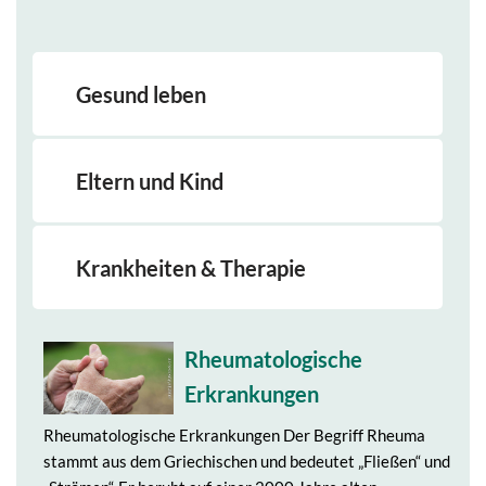
Gesund leben
Eltern und Kind
Krankheiten & Therapie
Rheumatologische
Erkrankungen
Rheumatologische Erkrankungen Der Begriff Rheuma
stammt aus dem Griechischen und bedeutet „Fließen“ und