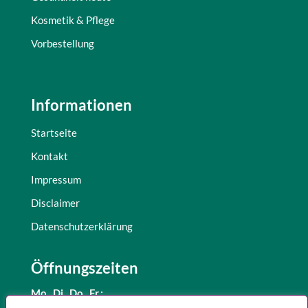
Kosmetik & Pflege
Vorbestellung
Informationen
Startseite
Kontakt
Impressum
Disclaimer
Datenschutzerklärung
Öffnungszeiten
Mo., Di.,
Do., Fr.: