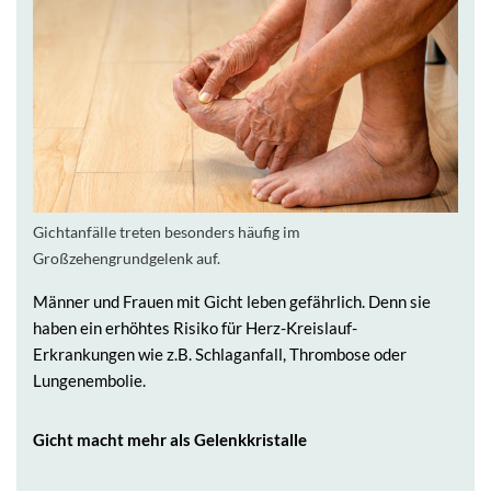
Gichtanfälle treten besonders häufig im
Großzehengrundgelenk auf.
Männer und Frauen mit Gicht leben gefährlich. Denn sie
haben ein erhöhtes Risiko für Herz-Kreislauf-
Erkrankungen wie z.B. Schlaganfall, Thrombose oder
Lungenembolie.
Gicht macht mehr als Gelenkkristalle