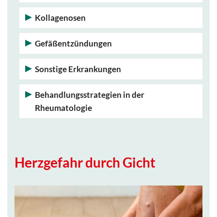
Kollagenosen
Gefäßentzündungen
Sonstige Erkrankungen
Behandlungsstrategien in der
Rheumatologie
Herzgefahr durch Gicht