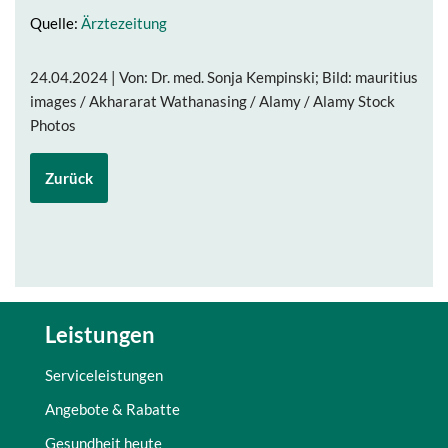
Quelle:
Ärztezeitung
24.04.2024 | Von: Dr. med. Sonja Kempinski; Bild: mauritius
images / Akhararat Wathanasing / Alamy / Alamy Stock
Photos
Zurück
Leistungen
Serviceleistungen
Angebote & Rabatte
Gesundheit heute