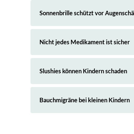
Sonnenbrille schützt vor Augensch
Nicht jedes Medikament ist sicher
Slushies können Kindern schaden
Bauchmigräne bei kleinen Kindern