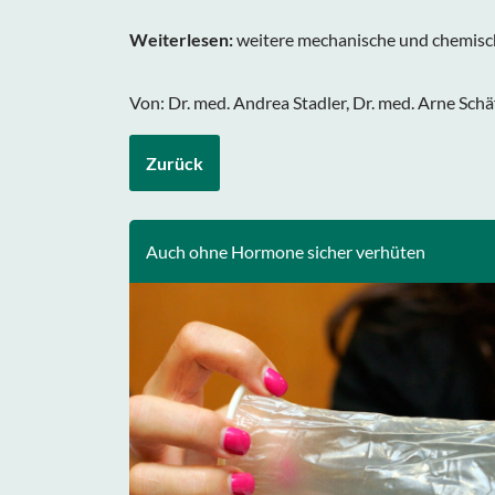
Weiterlesen:
weitere mechanische und chemis
Von: Dr. med. Andrea Stadler, Dr. med. Arne Schä
Zurück
Auch ohne Hormone sicher verhüten