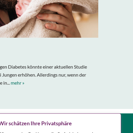
gen Diabetes könnte einer aktuellen Studie
ei Jungen erhöhen. Allerdings nur, wenn der
 in...
mehr »
Notdienst
Wir schätzen Ihre Privatsphäre