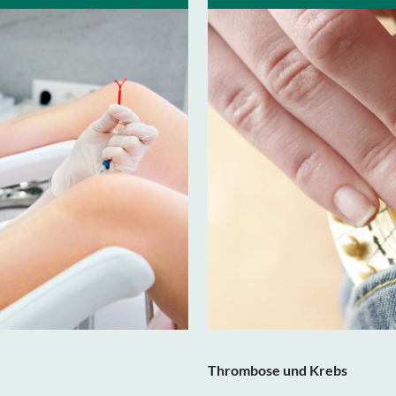
Thrombose und Krebs