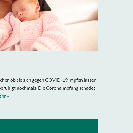
cher, ob sie sich gegen COVID-19 impfen lassen
e beruhigt nochmals. Die Coronaimpfung schadet
hr »