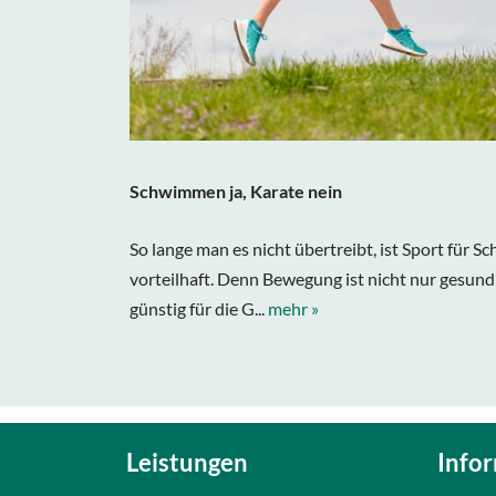
Schwimmen ja, Karate nein
So lange man es nicht übertreibt, ist Sport für Sc
vorteilhaft. Denn Bewegung ist nicht nur gesund
günstig für die G...
mehr »
Leistungen
Info