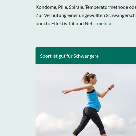
Kondome, Pille, Spirale, Temperaturmethode oder
Zur Verhütung einer ungewollten Schwangerschaf
puncto Effektivität und Neb...
mehr »
Sport ist gut für Schwangere