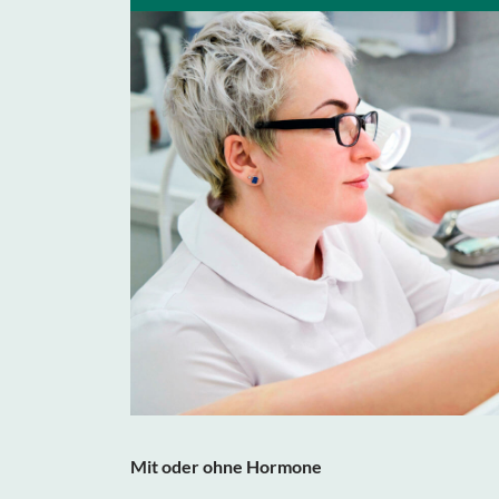
Mit oder ohne Hormone