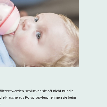
ttert werden, schlucken sie oft nicht nur die
die Flasche aus Polypropylen, nehmen sie beim
»