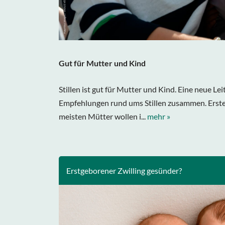
Gut für Mutter und Kind
Stillen ist gut für Mutter und Kind. Eine neue Leit
Empfehlungen rund ums Stillen zusammen. Erste Le
meisten Mütter wollen i...
mehr »
Erstgeborener Zwilling gesünder?