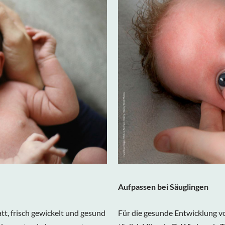
Aufpassen bei Säuglingen
att, frisch gewickelt und gesund
Für die gesunde Entwicklung