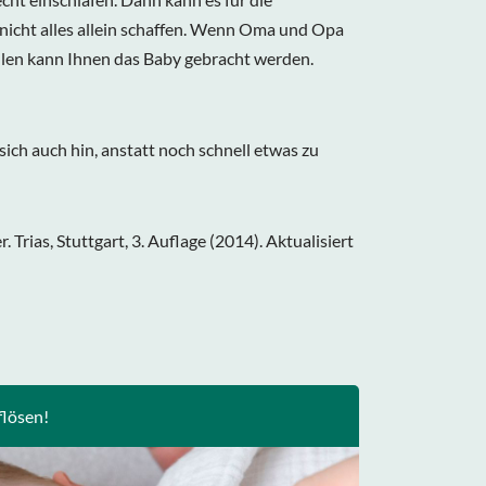
n nicht alles allein schaffen. Wenn Oma und Opa
illen kann Ihnen das Baby gebracht werden.
ich auch hin, anstatt noch schnell etwas zu
Trias, Stuttgart, 3. Auflage (2014). Aktualisiert
flösen!