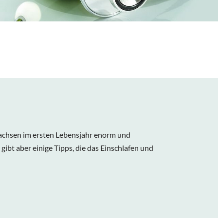
wachsen im ersten Lebensjahr enorm und
gibt aber einige Tipps, die das Einschlafen und