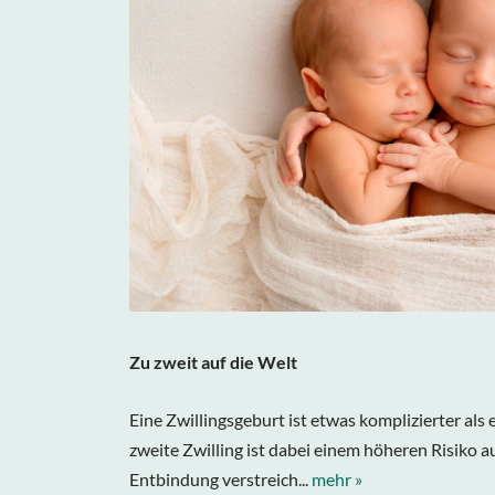
Zu zweit auf die Welt
Eine Zwillingsgeburt ist etwas komplizierter als
zweite Zwilling ist dabei einem höheren Risiko a
Entbindung verstreich...
mehr »