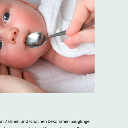
 von Zähnen und Knochen bekommen Säuglinge