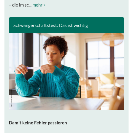
– die im sc...
mehr »
Schwangerschaftstest: Das ist wichtig
Damit keine Fehler passieren