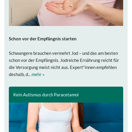
Schon vor der Empfängnis starten
Schwangere brauchen vermehrt Jod – und das am besten
schon vor der Empfängnis. Jodreiche Ernährung reicht für
die Versorgung meist nicht aus. Expert*innen empfehlen
deshalb, d...
mehr »
Kein Autismus durch Paracetamol