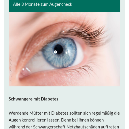
Alle 3 Monate zum Augencheck
Schwangere mit Diabetes
Werdende Mütter mit Diabetes sollten sich regelmäßig die
Augen kontrollieren lassen. Denn bei ihnen können
während der Schwangerschaft Netzhautschäden auftreten