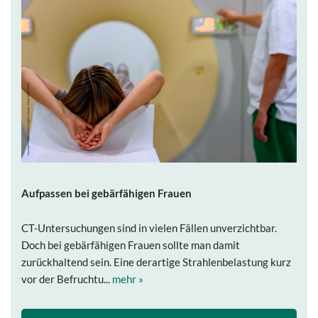
Aufpassen bei gebärfähigen Frauen
CT-Untersuchungen sind in vielen Fällen unverzichtbar.
Doch bei gebärfähigen Frauen sollte man damit
zurückhaltend sein. Eine derartige Strahlenbelastung kurz
vor der Befruchtu...
mehr »