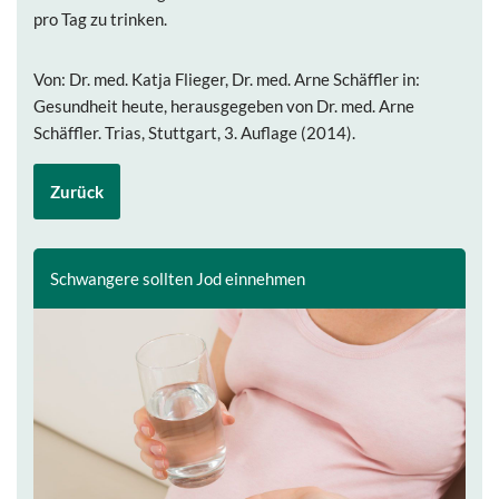
pro Tag zu trinken.
Von: Dr. med. Katja Flieger, Dr. med. Arne Schäffler in:
Gesundheit heute, herausgegeben von Dr. med. Arne
Schäffler. Trias, Stuttgart, 3. Auflage (2014).
Zurück
Schwangere sollten Jod einnehmen