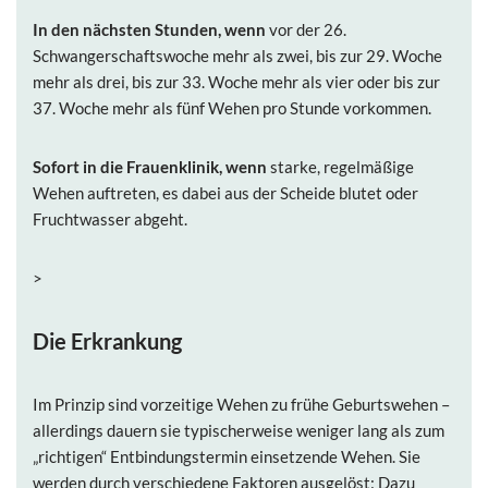
In den nächsten Stunden, wenn
vor der 26.
Schwangerschaftswoche mehr als zwei, bis zur 29. Woche
mehr als drei, bis zur 33. Woche mehr als vier oder bis zur
37. Woche mehr als fünf Wehen pro Stunde vorkommen.
Sofort in die Frauenklinik, wenn
starke, regelmäßige
Wehen auftreten, es dabei aus der Scheide blutet oder
Fruchtwasser abgeht.
>
Die Erkrankung
Im Prinzip sind vorzeitige Wehen zu frühe Geburtswehen –
allerdings dauern sie typischerweise weniger lang als zum
„richtigen“ Entbindungstermin einsetzende Wehen. Sie
werden durch verschiedene Faktoren ausgelöst: Dazu