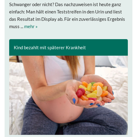
Schwanger oder nicht? Das nachzuweisen ist heute ganz
einfach: Man hält einen Teststreifen in den Urin und liest
das Resultat im Display ab. Für ein zuverlässiges Ergebnis
muss ...
mehr »
Kind bezahlt mit späterer Krankheit