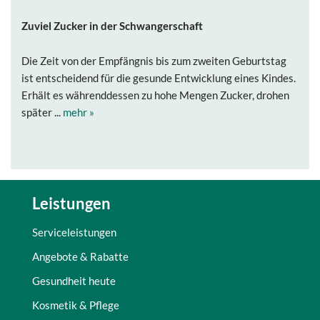
Zuviel Zucker in der Schwangerschaft
Die Zeit von der Empfängnis bis zum zweiten Geburtstag
ist entscheidend für die gesunde Entwicklung eines Kindes.
Erhält es währenddessen zu hohe Mengen Zucker, drohen
später ...
mehr »
Leistungen
Serviceleistungen
Angebote & Rabatte
Gesundheit heute
Kosmetik & Pflege