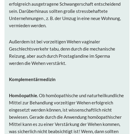
erfolgreich ausgetragene Schwangerschaft entscheidend
sein. Darüberhinaus sollten große stressbehaftete
Unternehmungen , z. B. der Umzug in eine neue Wohnung,
vermieden werden.
Außerdem ist bei vorzeitigen Wehen vaginaler
Geschlechtsverkehr tabu, denn durch die mechanische
Reizung, aber auch durch Prostaglandine im Sperma
werden die Wehen verstärkt.
Komplementärmedizin
Homöopathie.
Ob homöopathische und naturheilkundliche
Mittel zur Behandlung vorzeitiger Wehen erfolgreich
eingesetzt werden können, ist wissenschaftlich nicht
bewiesen. Gerade durch die Anwendung homöopathischer
Mittel kann es zu einer Verstärkung der Wehen kommen,
was sicherlich nicht beabsichtigt ist! Wenn, dann sollten