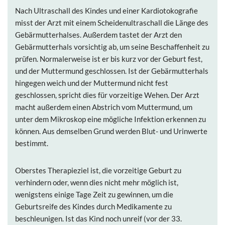
Nach Ultraschall des Kindes und einer Kardiotokografie
misst der Arzt mit einem Scheidenultraschall die Länge des
Gebärmutterhalses. Außerdem tastet der Arzt den
Gebärmutterhals vorsichtig ab, um seine Beschaffenheit zu
prüfen. Normalerweise ist er bis kurz vor der Geburt fest,
und der Muttermund geschlossen. Ist der Gebärmutterhals
hingegen weich und der Muttermund nicht fest
geschlossen, spricht dies für vorzeitige Wehen. Der Arzt
macht außerdem einen Abstrich vom Muttermund, um
unter dem Mikroskop eine mögliche Infektion erkennen zu
können. Aus demselben Grund werden Blut- und Urinwerte
bestimmt.
Oberstes Therapieziel ist, die vorzeitige Geburt zu
verhindern oder, wenn dies nicht mehr möglich ist,
wenigstens einige Tage Zeit zu gewinnen, um die
Geburtsreife des Kindes durch Medikamente zu
beschleunigen. Ist das Kind noch unreif (vor der 33.