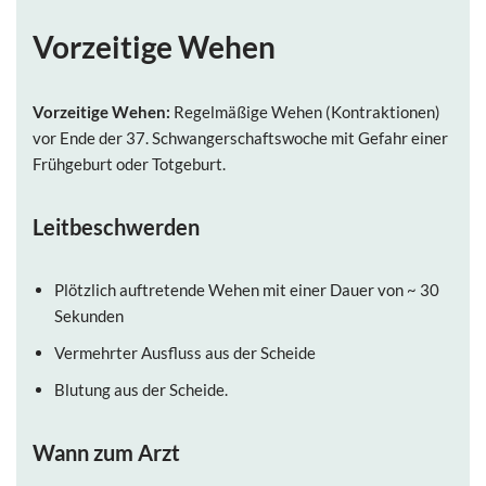
Vorzeitige Wehen
Vorzeitige Wehen:
Regelmäßige Wehen (Kontraktionen)
vor Ende der 37. Schwangerschaftswoche mit Gefahr einer
Frühgeburt oder Totgeburt.
Leitbeschwerden
Plötzlich auftretende Wehen mit einer Dauer von ~ 30
Sekunden
Vermehrter Ausfluss aus der Scheide
Blutung aus der Scheide.
Wann zum Arzt