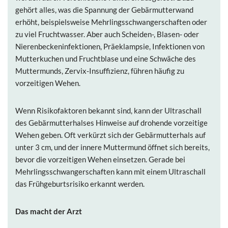
gehört alles, was die Spannung der Gebärmutterwand
erhöht, beispielsweise Mehrlingsschwangerschaften oder
zu viel Fruchtwasser. Aber auch Scheiden-, Blasen- oder
Nierenbeckeninfektionen, Präeklampsie, Infektionen von
Mutterkuchen und Fruchtblase und eine Schwäche des
Muttermunds, Zervix-Insuffizienz, führen häufig zu
vorzeitigen Wehen.
Wenn Risikofaktoren bekannt sind, kann der Ultraschall
des Gebärmutterhalses Hinweise auf drohende vorzeitige
Wehen geben. Oft verkürzt sich der Gebärmutterhals auf
unter 3 cm, und der innere Muttermund öffnet sich bereits,
bevor die vorzeitigen Wehen einsetzen. Gerade bei
Mehrlingsschwangerschaften kann mit einem Ultraschall
das Frühgeburtsrisiko erkannt werden.
Das macht der Arzt