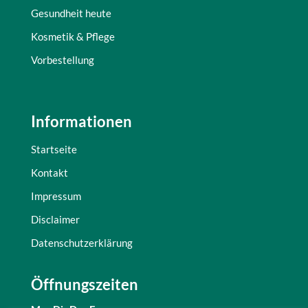
Gesundheit heute
Kosmetik & Pflege
Vorbestellung
Informationen
Startseite
Kontakt
Impressum
Disclaimer
Datenschutzerklärung
Öffnungszeiten