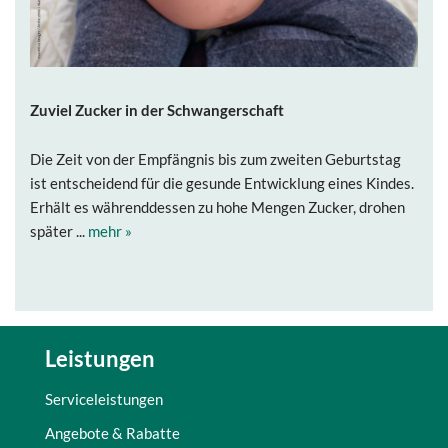
Zuviel Zucker in der Schwangerschaft
Die Zeit von der Empfängnis bis zum zweiten Geburtstag
ist entscheidend für die gesunde Entwicklung eines Kindes.
Erhält es währenddessen zu hohe Mengen Zucker, drohen
später ...
mehr »
Leistungen
Serviceleistungen
Angebote & Rabatte