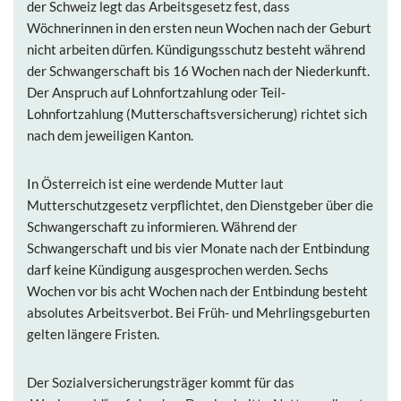
der Schweiz legt das Arbeitsgesetz fest, dass
Wöchnerinnen in den ersten neun Wochen nach der Geburt
nicht arbeiten dürfen. Kündigungsschutz besteht während
der Schwangerschaft bis 16 Wochen nach der Niederkunft.
Der Anspruch auf Lohnfortzahlung oder Teil-
Lohnfortzahlung (Mutterschaftsversicherung) richtet sich
nach dem jeweiligen Kanton.
In Österreich ist eine werdende Mutter laut
Mutterschutzgesetz verpflichtet, den Dienstgeber über die
Schwangerschaft zu informieren. Während der
Schwangerschaft und bis vier Monate nach der Entbindung
darf keine Kündigung ausgesprochen werden. Sechs
Wochen vor bis acht Wochen nach der Entbindung besteht
absolutes Arbeitsverbot. Bei Früh- und Mehrlingsgeburten
gelten längere Fristen.
Der Sozialversicherungsträger kommt für das