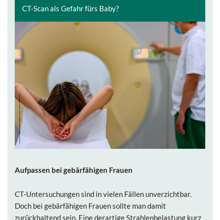
CT-Scan als Gefahr fürs Baby?
Aufpassen bei gebärfähigen Frauen
CT-Untersuchungen sind in vielen Fällen unverzichtbar.
Doch bei gebärfähigen Frauen sollte man damit
zurückhaltend sein. Eine derartige Strahlenbelastung kurz