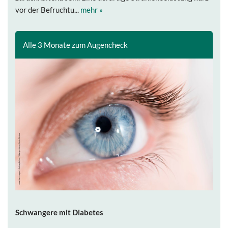
vor der Befruchtu...
mehr »
Alle 3 Monate zum Augencheck
Schwangere mit Diabetes