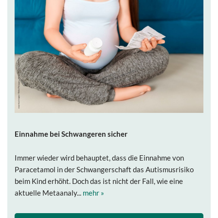
Einnahme bei Schwangeren sicher
Immer wieder wird behauptet, dass die Einnahme von
Paracetamol in der Schwangerschaft das Autismusrisiko
beim Kind erhöht. Doch das ist nicht der Fall, wie eine
aktuelle Metaanaly...
mehr »