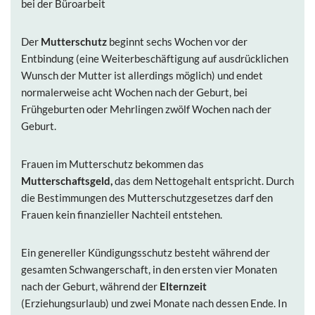
bei der Büroarbeit
Der
Mutterschutz
beginnt sechs Wochen vor der
Entbindung (eine Weiterbeschäftigung auf ausdrücklichen
Wunsch der Mutter ist allerdings möglich) und endet
normalerweise acht Wochen nach der Geburt, bei
Frühgeburten oder Mehrlingen zwölf Wochen nach der
Geburt.
Frauen im Mutterschutz bekommen das
Mutterschaftsgeld,
das dem Nettogehalt entspricht. Durch
die Bestimmungen des Mutterschutzgesetzes darf den
Frauen kein finanzieller Nachteil entstehen.
Ein genereller Kündigungsschutz besteht während der
gesamten Schwangerschaft, in den ersten vier Monaten
nach der Geburt, während der
Elternzeit
(Erziehungsurlaub) und zwei Monate nach dessen Ende. In