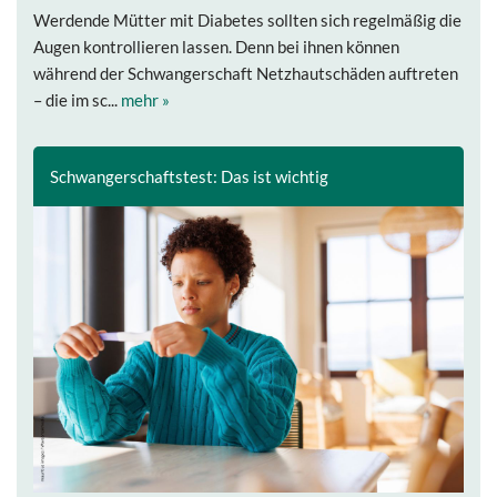
Werdende Mütter mit Diabetes sollten sich regelmäßig die
Augen kontrollieren lassen. Denn bei ihnen können
während der Schwangerschaft Netzhautschäden auftreten
– die im sc...
mehr »
Schwangerschaftstest: Das ist wichtig