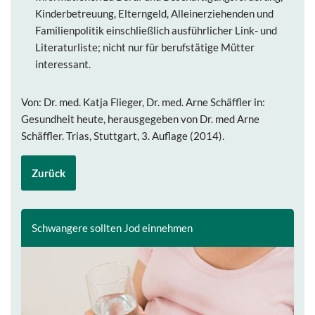
Kinderbetreuung, Elterngeld, Alleinerziehenden und
Familienpolitik einschließlich ausführlicher Link- und
Literaturliste; nicht nur für berufstätige Mütter
interessant.
Von: Dr. med. Katja Flieger, Dr. med. Arne Schäffler in:
Gesundheit heute, herausgegeben von Dr. med Arne
Schäffler. Trias, Stuttgart, 3. Auflage (2014).
Zurück
Schwangere sollten Jod einnehmen