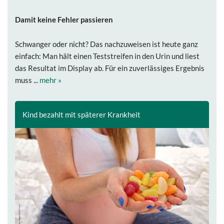
Damit keine Fehler passieren
Schwanger oder nicht? Das nachzuweisen ist heute ganz
einfach: Man hält einen Teststreifen in den Urin und liest
das Resultat im Display ab. Für ein zuverlässiges Ergebnis
muss ...
mehr »
Kind bezahlt mit späterer Krankheit