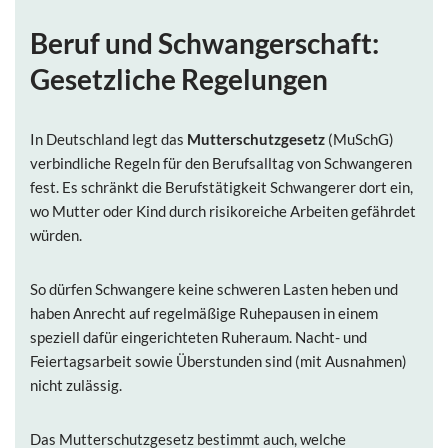
Beruf und Schwangerschaft:
Gesetzliche Regelungen
In Deutschland legt das
Mutterschutzgesetz
(MuSchG)
verbindliche Regeln für den Berufsalltag von Schwangeren
fest. Es schränkt die Berufstätigkeit Schwangerer dort ein,
wo Mutter oder Kind durch risikoreiche Arbeiten gefährdet
würden.
So dürfen Schwangere keine schweren Lasten heben und
haben Anrecht auf regelmäßige Ruhepausen in einem
speziell dafür eingerichteten Ruheraum. Nacht- und
Feiertagsarbeit sowie Überstunden sind (mit Ausnahmen)
nicht zulässig.
Das Mutterschutzgesetz bestimmt auch, welche