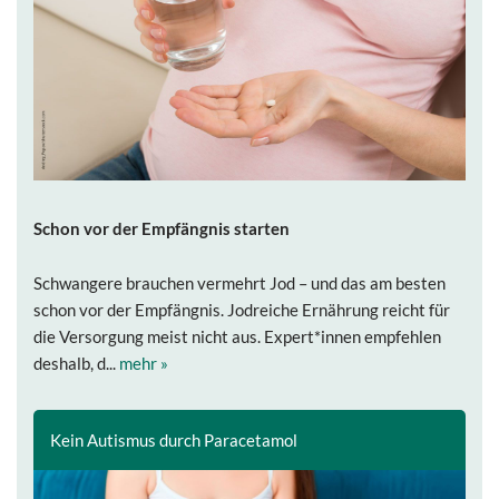
Schon vor der Empfängnis starten
Schwangere brauchen vermehrt Jod – und das am besten
schon vor der Empfängnis. Jodreiche Ernährung reicht für
die Versorgung meist nicht aus. Expert*innen empfehlen
deshalb, d...
mehr »
Kein Autismus durch Paracetamol