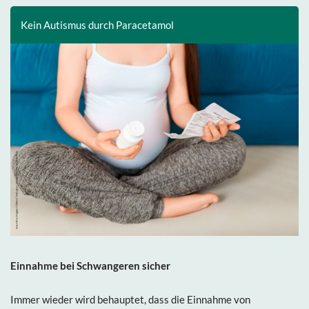
Kein Autismus durch Paracetamol
Einnahme bei Schwangeren sicher
Immer wieder wird behauptet, dass die Einnahme von