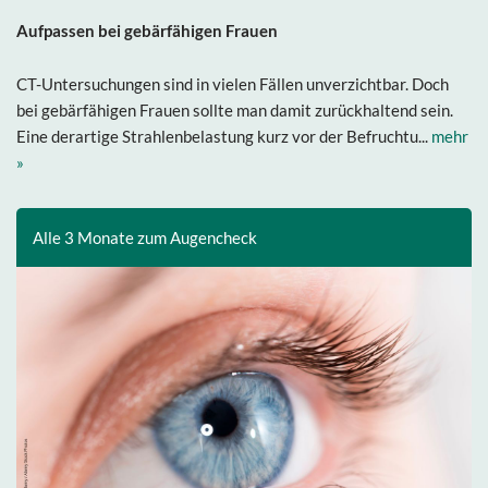
Aufpassen bei gebärfähigen Frauen
CT-Untersuchungen sind in vielen Fällen unverzichtbar. Doch
bei gebärfähigen Frauen sollte man damit zurückhaltend sein.
Eine derartige Strahlenbelastung kurz vor der Befruchtu...
mehr
»
Alle 3 Monate zum Augencheck