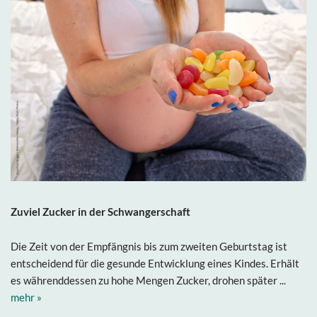
Zuviel Zucker in der Schwangerschaft
Die Zeit von der Empfängnis bis zum zweiten Geburtstag ist
entscheidend für die gesunde Entwicklung eines Kindes. Erhält
es währenddessen zu hohe Mengen Zucker, drohen später ...
mehr »