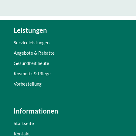
Leistungen
Serviceleistungen
Angebote & Rabatte
Gesundheit heute
Kosmetik & Pflege
Vorbestellung
Informationen
Startseite
Kontakt