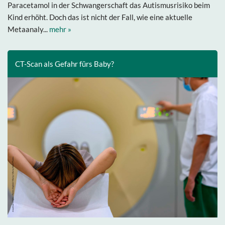
Paracetamol in der Schwangerschaft das Autismusrisiko beim
Kind erhöht. Doch das ist nicht der Fall, wie eine aktuelle
Metaanaly...
mehr »
CT-Scan als Gefahr fürs Baby?