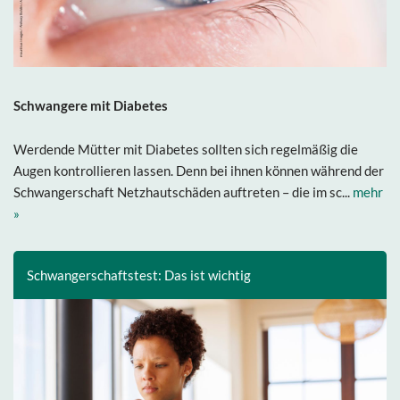
Schwangere mit Diabetes
Werdende Mütter mit Diabetes sollten sich regelmäßig die
Augen kontrollieren lassen. Denn bei ihnen können während der
Schwangerschaft Netzhautschäden auftreten – die im sc...
mehr
»
Schwangerschaftstest: Das ist wichtig