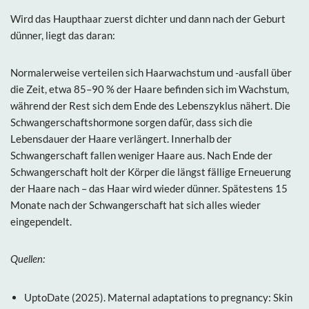
Wird das Haupthaar zuerst dichter und dann nach der Geburt
dünner, liegt das daran:
Normalerweise verteilen sich Haarwachstum und -ausfall über
die Zeit, etwa 85–90 % der Haare befinden sich im Wachstum,
während der Rest sich dem Ende des Lebenszyklus nähert. Die
Schwangerschaftshormone sorgen dafür, dass sich die
Lebensdauer der Haare verlängert. Innerhalb der
Schwangerschaft fallen weniger Haare aus. Nach Ende der
Schwangerschaft holt der Körper die längst fällige Erneuerung
der Haare nach – das Haar wird wieder dünner. Spätestens 15
Monate nach der Schwangerschaft hat sich alles wieder
eingependelt.
Quellen:
UptoDate (2025). Maternal adaptations to pregnancy: Skin