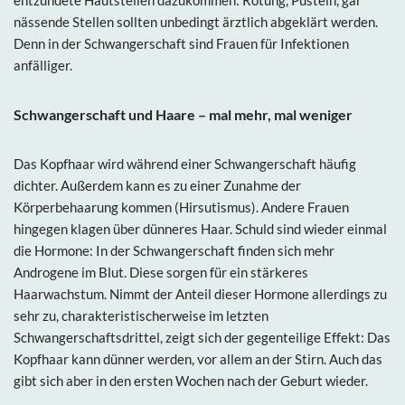
nässende Stellen sollten unbedingt ärztlich abgeklärt werden.
Denn in der Schwangerschaft sind Frauen für Infektionen
anfälliger.
Schwangerschaft und Haare – mal mehr, mal weniger
Das Kopfhaar wird während einer Schwangerschaft häufig
dichter. Außerdem kann es zu einer Zunahme der
Körperbehaarung kommen (Hirsutismus). Andere Frauen
hingegen klagen über dünneres Haar. Schuld sind wieder einmal
die Hormone: In der Schwangerschaft finden sich mehr
Androgene im Blut. Diese sorgen für ein stärkeres
Haarwachstum. Nimmt der Anteil dieser Hormone allerdings zu
sehr zu, charakteristischerweise im letzten
Schwangerschaftsdrittel, zeigt sich der gegenteilige Effekt: Das
Kopfhaar kann dünner werden, vor allem an der Stirn. Auch das
gibt sich aber in den ersten Wochen nach der Geburt wieder.