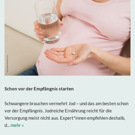
Schon vor der Empfängnis starten
Schwangere brauchen vermehrt Jod – und das am besten schon
vor der Empfängnis. Jodreiche Ernährung reicht für die
Versorgung meist nicht aus. Expert*innen empfehlen deshalb,
d...
mehr »