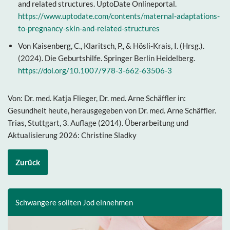
and related structures. UptoDate Onlineportal.
https://www.uptodate.com/contents/maternal-adaptations-
to-pregnancy-skin-and-related-structures
Von Kaisenberg, C., Klaritsch, P., & Hösli-Krais, I. (Hrsg.).
(2024). Die Geburtshilfe. Springer Berlin Heidelberg.
https://doi.org/10.1007/978-3-662-63506-3
Von: Dr. med. Katja Flieger, Dr. med. Arne Schäffler in:
Gesundheit heute, herausgegeben von Dr. med. Arne Schäffler.
Trias, Stuttgart, 3. Auflage (2014). Überarbeitung und
Aktualisierung 2026: Christine Sladky
Zurück
Schwangere sollten Jod einnehmen