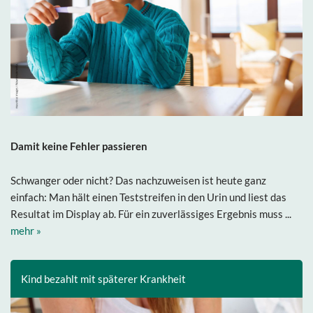
Damit keine Fehler passieren
Schwanger oder nicht? Das nachzuweisen ist heute ganz
einfach: Man hält einen Teststreifen in den Urin und liest das
Resultat im Display ab. Für ein zuverlässiges Ergebnis muss ...
mehr »
Kind bezahlt mit späterer Krankheit