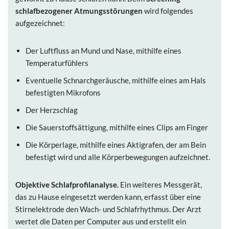
schlafbezogener Atmungsstörungen
wird folgendes
aufgezeichnet:
Der Luftfluss an Mund und Nase, mithilfe eines
Temperaturfühlers
Eventuelle Schnarchgeräusche, mithilfe eines am Hals
befestigten Mikrofons
Der Herzschlag
Die Sauerstoffsättigung, mithilfe eines Clips am Finger
Die Körperlage, mithilfe eines Aktigrafen, der am Bein
befestigt wird und alle Körperbewegungen aufzeichnet.
Objektive Schlafprofilanalyse.
Ein weiteres Messgerät,
das zu Hause eingesetzt werden kann, erfasst über eine
Stirnelektrode den Wach- und Schlafrhythmus. Der Arzt
wertet die Daten per Computer aus und erstellt ein