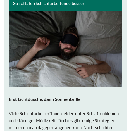
So schlafen Schichtarbeitende besser
Erst Lichtdusche, dann Sonnenbrille
Viele Schichtarbeiter*innen leiden unter Schlafproblemen
und ständiger Müdigkeit. Doch es gibt einige Strategien,
mit denen man dagegen angehen kann. Nachtschichten