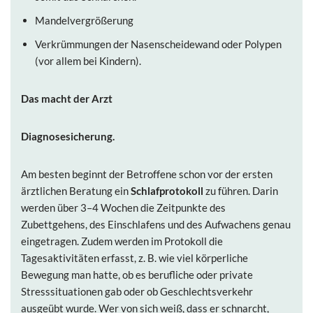
Mandelvergrößerung
Verkrümmungen der Nasenscheidewand oder Polypen
(vor allem bei Kindern).
Das macht der Arzt
Diagnosesicherung.
Am besten beginnt der Betroffene schon vor der ersten
ärztlichen Beratung ein
Schlafprotokoll
zu führen. Darin
werden über 3–4 Wochen die Zeitpunkte des
Zubettgehens, des Einschlafens und des Aufwachens genau
eingetragen. Zudem werden im Protokoll die
Tagesaktivitäten erfasst, z. B. wie viel körperliche
Bewegung man hatte, ob es berufliche oder private
Stresssituationen gab oder ob Geschlechtsverkehr
ausgeübt wurde. Wer von sich weiß, dass er schnarcht,