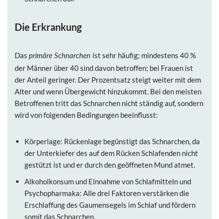
Die Erkrankung
Das
ist sehr häufig; mindestens 40 %
primäre Schnarchen
der Männer über 40 sind davon betroffen; bei Frauen ist
der Anteil geringer. Der Prozentsatz steigt weiter mit dem
Alter und wenn Übergewicht hinzukommt. Bei den meisten
Betroffenen tritt das Schnarchen nicht ständig auf, sondern
wird von folgenden Bedingungen beeinflusst:
Körperlage: Rückenlage begünstigt das Schnarchen, da
der Unterkiefer des auf dem Rücken Schlafenden nicht
gestützt ist und er durch den geöffneten Mund atmet.
Alkoholkonsum und Einnahme von Schlafmitteln und
Psychopharmaka: Alle drei Faktoren verstärken die
Erschlaffung des Gaumensegels im Schlaf und fördern
somit das Schnarchen.