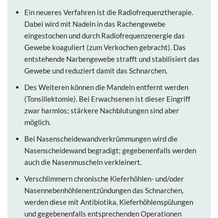
Ein neueres Verfahren ist die Radiofrequenztherapie.
Dabei wird mit Nadeln in das Rachengewebe
eingestochen und durch Radiofrequenzenergie das
Gewebe koaguliert (zum Verkochen gebracht). Das
entstehende Narbengewebe strafft und stabilisiert das
Gewebe und reduziert damit das Schnarchen.
Des Weiteren können die Mandeln entfernt werden
(Tonsillektomie). Bei Erwachsenen ist dieser Eingriff
zwar harmlos; stärkere Nachblutungen sind aber
möglich.
Bei Nasenscheidewandverkrümmungen wird die
Nasenscheidewand begradigt; gegebenenfalls werden
auch die Nasenmuscheln verkleinert.
Verschlimmern chronische Kieferhöhlen- und/oder
Nasennebenhöhlenentzündungen das Schnarchen,
werden diese mit Antibiotika, Kieferhöhlenspülungen
und gegebenenfalls entsprechenden Operationen