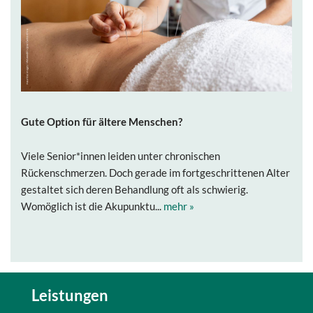
Gute Option für ältere Menschen?
Viele Senior*innen leiden unter chronischen
Rückenschmerzen. Doch gerade im fortgeschrittenen Alter
gestaltet sich deren Behandlung oft als schwierig.
Womöglich ist die Akupunktu...
mehr »
Leistungen