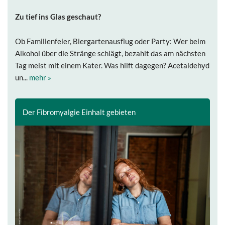
Zu tief ins Glas geschaut?
Ob Familienfeier, Biergartenausflug oder Party: Wer beim
Alkohol über die Stränge schlägt, bezahlt das am nächsten
Tag meist mit einem Kater. Was hilft dagegen? Acetaldehyd
un...
mehr »
Der Fibromyalgie Einhalt gebieten