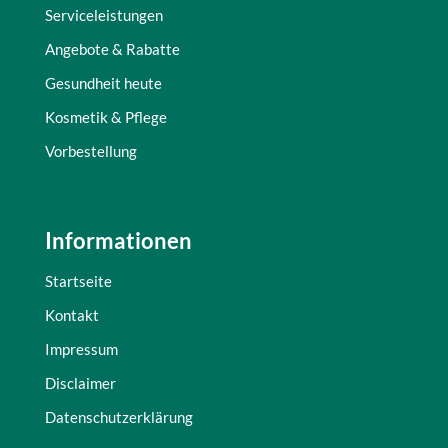
Serviceleistungen
Angebote & Rabatte
Gesundheit heute
Kosmetik & Pflege
Vorbestellung
Informationen
Startseite
Kontakt
Impressum
Disclaimer
Datenschutzerklärung