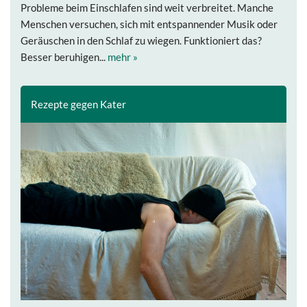
Probleme beim Einschlafen sind weit verbreitet. Manche
Menschen versuchen, sich mit entspannender Musik oder
Geräuschen in den Schlaf zu wiegen. Funktioniert das?
Besser beruhigen...
mehr »
Rezepte gegen Kater