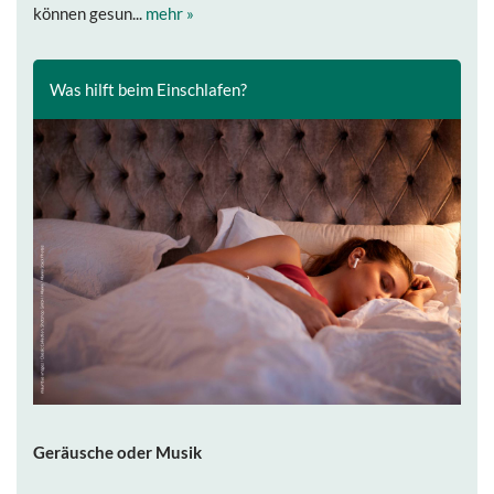
können gesun...
mehr »
Was hilft beim Einschlafen?
Geräusche oder Musik