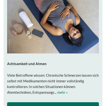
Achtsamkeit und Atmen
Viele Betroffene wissen: Chronische Schmerzen lassen sich
selbst mit Medikamenten nicht immer vollständig
kontrollieren. In solchen Situationen können
Atemtechniken, Entspannungs...
mehr »