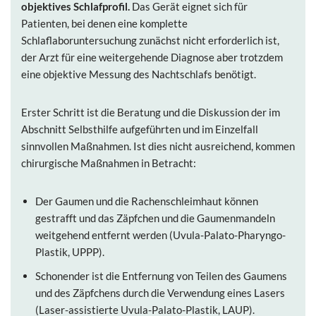
objektives Schlafprofil.
Das Gerät eignet sich für
Patienten, bei denen eine komplette
Schlaflaboruntersuchung zunächst nicht erforderlich ist,
der Arzt für eine weitergehende Diagnose aber trotzdem
eine objektive Messung des Nachtschlafs benötigt.
Erster Schritt ist die Beratung und die Diskussion der im
Abschnitt Selbsthilfe aufgeführten und im Einzelfall
sinnvollen Maßnahmen. Ist dies nicht ausreichend, kommen
chirurgische Maßnahmen in Betracht:
Der Gaumen und die Rachenschleimhaut können
gestrafft und das Zäpfchen und die Gaumenmandeln
weitgehend entfernt werden (Uvula-Palato-Pharyngo-
Plastik, UPPP).
Schonender ist die Entfernung von Teilen des Gaumens
und des Zäpfchens durch die Verwendung eines Lasers
(Laser-assistierte Uvula-Palato-Plastik, LAUP).