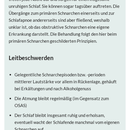
unruhigen Schlaf. Sie können sogar tagsüber auftreten. Die
Übergänge zum primären Schnarchen einerseits und zur
Schlafapnoe andererseits sind aber fließend, weshalb
unklar ist, ob das obstruktive Schnarchen eine eigene
Erkrankung darstellt. Die Behandlung folgt den hier beim
primären Schnarchen geschilderten Prinzipien.
Leitbeschwerden
Gelegentliche Schnarchepisoden bzw. -perioden
mittlerer Lautstärke vor allem in Rückenlage, gehäuft
bei Erkältungen und nach Alkoholgenuss
Die Atmung bleibt regelmäßig (im Gegensatz zum
OSAS)
Der Schlaf bleibt insgesamt ruhig und erholsam,
eventuell wacht der Schlafende manchmal vom eigenen
Schnarchen auf.