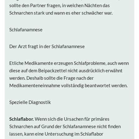
sollte den Partner fragen, in welchen Nächten das
Schnarchen stark und wann es eher schwächer war.
Schlafanamnese
Der Arzt fragt in der Schlafanamnese
Etliche Medikamente erzeugen Schlafprobleme, auch wenn
diese auf dem Beipackzettel nicht ausdrücklich erwähnt
werden. Deshalb sollte die Frage nach der
Medikamenteneinnahme vollständig beantwortet werden.
Spezielle Diagnostik
Schlaflabor.
Wenn sich die Ursachen für primäres
Schnarchen auf Grund der Schlafanamnese nicht finden
lassen, kann eine Untersuchung im Schlaflabor