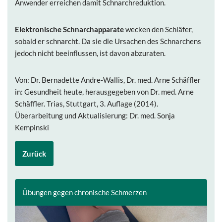
Anwender erreichen damit Schnarchreduktion.
Elektronische Schnarchapparate
wecken den Schläfer,
sobald er schnarcht. Da sie die Ursachen des Schnarchens
jedoch nicht beeinflussen, ist davon abzuraten.
Von: Dr. Bernadette Andre-Wallis, Dr. med. Arne Schäffler
in: Gesundheit heute, herausgegeben von Dr. med. Arne
Schäffler. Trias, Stuttgart, 3. Auflage (2014).
Überarbeitung und Aktualisierung: Dr. med. Sonja
Kempinski
Zurück
Übungen gegen chronische Schmerzen