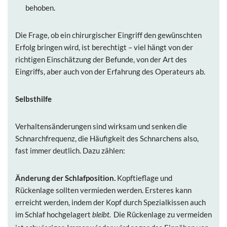
behoben.
Die Frage, ob ein chirurgischer Eingriff den gewünschten
Erfolg bringen wird, ist berechtigt – viel hängt von der
richtigen Einschätzung der Befunde, von der Art des
Eingriffs, aber auch von der Erfahrung des Operateurs ab.
Selbsthilfe
Verhaltensänderungen sind wirksam und senken die
Schnarchfrequenz, die Häufigkeit des Schnarchens also,
fast immer deutlich. Dazu zählen:
Änderung der Schlafposition.
Kopftieflage und
Rückenlage sollten vermieden werden. Ersteres kann
erreicht werden, indem der Kopf durch Spezialkissen auch
im Schlaf hochgelagert
Die Rückenlage zu vermeiden
bleibt.