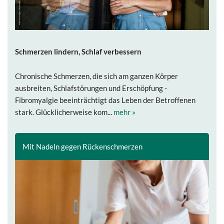
Schmerzen lindern, Schlaf verbessern
Chronische Schmerzen, die sich am ganzen Körper
ausbreiten, Schlafstörungen und Erschöpfung -
Fibromyalgie beeinträchtigt das Leben der Betroffenen
stark. Glücklicherweise kom...
mehr »
Mit Nadeln gegen Rückenschmerzen