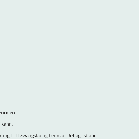
erioden.
 kann.
 tritt zwangsläufig beim auf Jetlag, ist aber