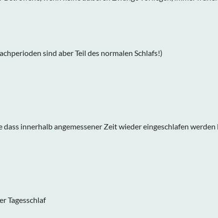
chperioden sind aber Teil des normalen Schlafs!)
e dass innerhalb angemessener Zeit wieder eingeschlafen werden
er Tagesschlaf