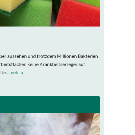
r aussehen und trotzdem Millionen Bakterien
beitsflächen keine Krankheitserreger auf
te...
mehr »