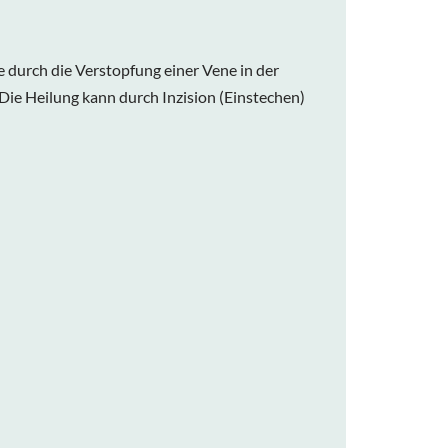
 durch die Verstopfung einer Vene in der
ie Heilung kann durch Inzision (Einstechen)