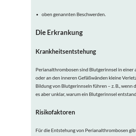
oben genannten Beschwerden.
Die Erkrankung
Krankheitsentstehung
Perianalthrombosen sind Blutgerinnsel in einer 
oder an den inneren Gefäßwänden kleine Verle
Bildung von Blutgerinnseln führen – z. B., wenn
es aber unklar, warum ein Blutgerinnsel entstand
Risikofaktoren
Für die Entstehung von Perianalthrombosen gib