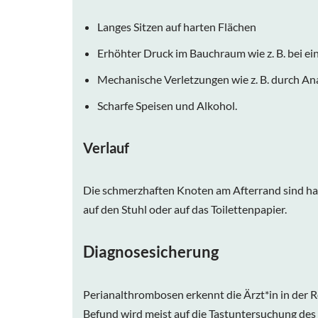
Langes Sitzen auf harten Flächen
Erhöhter Druck im Bauchraum wie z. B. bei e
Mechanische Verletzungen wie z. B. durch A
Scharfe Speisen und Alkohol.
Verlauf
Die schmerzhaften Knoten am Afterrand sind ha
auf den Stuhl oder auf das Toilettenpapier.
Diagnosesicherung
Perianalthrombosen erkennt die Ärzt*in in der 
Befund wird meist auf die Tastuntersuchung des