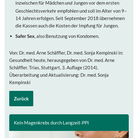
inzwischen für Mädchen
Jungen vor dem ersten
und
Geschlechtsverkehr empfohlen und soll im Alter von 9–
14 Jahren erfolgen. Seit September 2018 übernehmen
die Kassen auch die Kosten der Impfung für Jungen.
Safer Sex
, also Benutzung von Kondomen.
Von: Dr. med. Arne Schäffler, Dr. med. Sonja Kempinski in:
Gesundheit heute, herausgegeben von Dr. med. Arne
Schäffler. Trias, Stuttgart, 3. Auflage (2014).
Überarbeitung und Aktualisierung: Dr. med. Sonja
Kempinski
Zurück
Kein Magenkrebs durch Langzeit-PPI