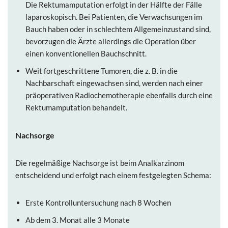
Die Rektumamputation erfolgt in der Hälfte der Fälle
laparoskopisch. Bei Patienten, die Verwachsungen im
Bauch haben oder in schlechtem Allgemeinzustand sind,
bevorzugen die Ärzte allerdings die Operation über
einen konventionellen Bauchschnitt.
Weit fortgeschrittene Tumoren, die z. B. in die
Nachbarschaft eingewachsen sind, werden nach einer
präoperativen Radiochemotherapie ebenfalls durch eine
Rektumamputation behandelt.
Nachsorge
Die regelmäßige Nachsorge ist beim Analkarzinom
entscheidend und erfolgt nach einem festgelegten Schema:
Erste Kontrolluntersuchung nach 8 Wochen
Ab dem 3. Monat alle 3 Monate