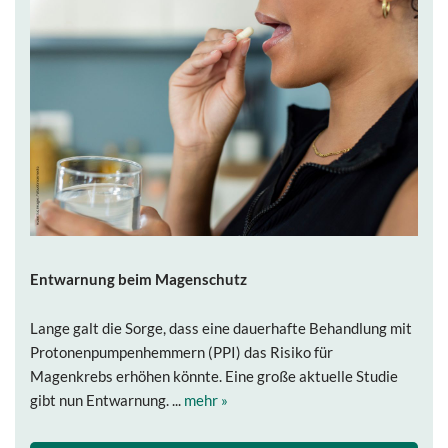
Entwarnung beim Magenschutz
Lange galt die Sorge, dass eine dauerhafte Behandlung mit
Protonenpumpenhemmern (PPI) das Risiko für
Magenkrebs erhöhen könnte. Eine große aktuelle Studie
gibt nun Entwarnung. ...
mehr »