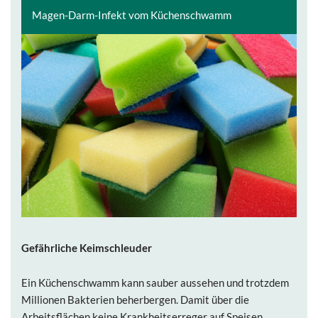
Magen-Darm-Infekt vom Küchenschwamm
Gefährliche Keimschleuder
Ein Küchenschwamm kann sauber aussehen und trotzdem
Millionen Bakterien beherbergen. Damit über die
Arbeitsflächen keine Krankheitserreger auf Speisen