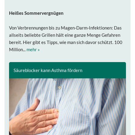
Heißes Sommervergnügen
Von Verbrennungen bis zu Magen-Darm-Infektionen: Das
allseits beliebte Grillen hält eine ganze Menge Gefahren
bereit. Hier gibt es Tipps, wie man sich davor schützt. 100
Million...
mehr »
Säureblocker kann Asthma fördern