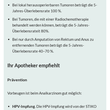
Bei lokal herausoperierbaren Tumoren beträgt die 5-
Jahres-Überlebensrate 100 %.
Bei Tumoren, die mit einer Radiochemotherapie
behandelt werden können, beträgt die 5-Jahres-
Überlebensrateit 80%.
Bei nur durch Amputation von Rektum und Anus zu
entfernenden Tumoren beträgt die 5-Jahres-
Überlebensrate 40–70 %.
Ihr Apotheker empfiehlt
Prävention
Vorbeugen ist beim Analkarzinom gut möglich:
HPV-Impfung
. Die HPV-Impfung wird von der STIKO