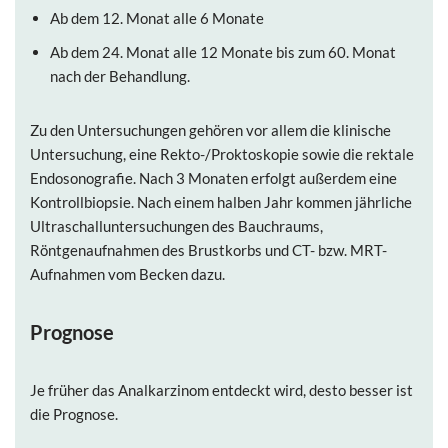
Ab dem 12. Monat alle 6 Monate
Ab dem 24. Monat alle 12 Monate bis zum 60. Monat
nach der Behandlung.
Zu den Untersuchungen gehören vor allem die klinische
Untersuchung, eine Rekto-/Proktoskopie sowie die rektale
Endosonografie. Nach 3 Monaten erfolgt außerdem eine
Kontrollbiopsie. Nach einem halben Jahr kommen jährliche
Ultraschalluntersuchungen des Bauchraums,
Röntgenaufnahmen des Brustkorbs und CT- bzw. MRT-
Aufnahmen vom Becken dazu.
Prognose
Je früher das Analkarzinom entdeckt wird, desto besser ist
die Prognose.