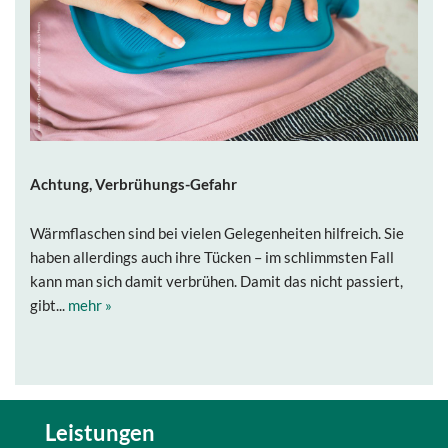
Achtung, Verbrühungs-Gefahr
Wärmflaschen sind bei vielen Gelegenheiten hilfreich. Sie
haben allerdings auch ihre Tücken – im schlimmsten Fall
kann man sich damit verbrühen. Damit das nicht passiert,
gibt...
mehr »
Leistungen