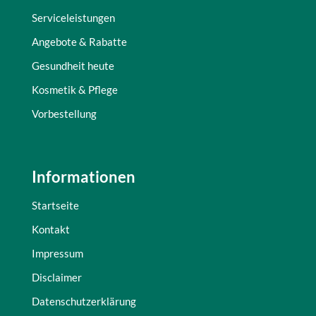
Serviceleistungen
Angebote & Rabatte
Gesundheit heute
Kosmetik & Pflege
Vorbestellung
Informationen
Startseite
Kontakt
Impressum
Disclaimer
Datenschutzerklärung