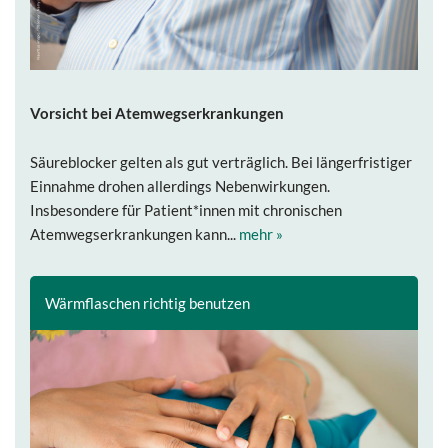
Vorsicht bei Atemwegserkrankungen
Säureblocker gelten als gut verträglich. Bei längerfristiger
Einnahme drohen allerdings Nebenwirkungen.
Insbesondere für Patient*innen mit chronischen
Atemwegserkrankungen kann...
mehr »
Wärmflaschen richtig benutzen