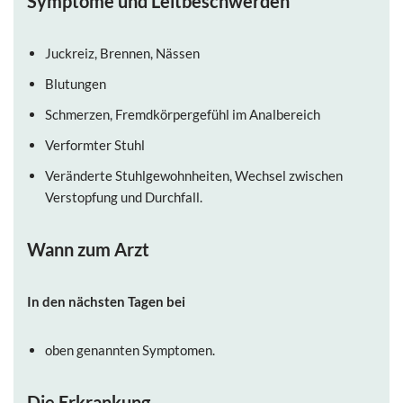
Symptome und Leitbeschwerden
Juckreiz, Brennen, Nässen
Blutungen
Schmerzen, Fremdkörpergefühl im Analbereich
Verformter Stuhl
Veränderte Stuhlgewohnheiten, Wechsel zwischen
Verstopfung und Durchfall.
Wann zum Arzt
In den nächsten Tagen bei
oben genannten Symptomen.
Die Erkrankung