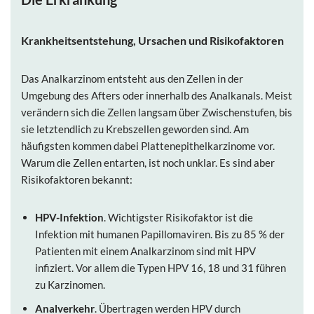
Krankheitsentstehung, Ursachen und Risikofaktoren
Das Analkarzinom entsteht aus den Zellen in der
Umgebung des Afters oder innerhalb des Analkanals. Meist
verändern sich die Zellen langsam über Zwischenstufen, bis
sie letztendlich zu Krebszellen geworden sind. Am
häufigsten kommen dabei Plattenepithelkarzinome vor.
Warum die Zellen entarten, ist noch unklar. Es sind aber
Risikofaktoren bekannt:
HPV-Infektion
. Wichtigster Risikofaktor ist die
Infektion mit humanen Papillomaviren. Bis zu 85 % der
Patienten mit einem Analkarzinom sind mit HPV
infiziert. Vor allem die Typen HPV 16, 18 und 31 führen
zu Karzinomen.
Analverkehr
. Übertragen werden HPV durch