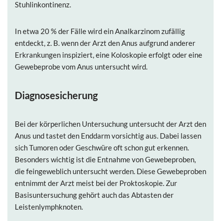
Stuhlinkontinenz.
In etwa 20 % der Fälle wird ein Analkarzinom zufällig
entdeckt, z. B. wenn der Arzt den Anus aufgrund anderer
Erkrankungen inspiziert, eine Koloskopie erfolgt oder eine
Gewebeprobe vom Anus untersucht wird.
Diagnosesicherung
Bei der körperlichen Untersuchung untersucht der Arzt den
Anus und tastet den Enddarm vorsichtig aus. Dabei lassen
sich Tumoren oder Geschwüre oft schon gut erkennen.
Besonders wichtig ist die Entnahme von Gewebeproben,
die feingeweblich untersucht werden. Diese Gewebeproben
entnimmt der Arzt meist bei der Proktoskopie. Zur
Basisuntersuchung gehört auch das Abtasten der
Leistenlymphknoten.