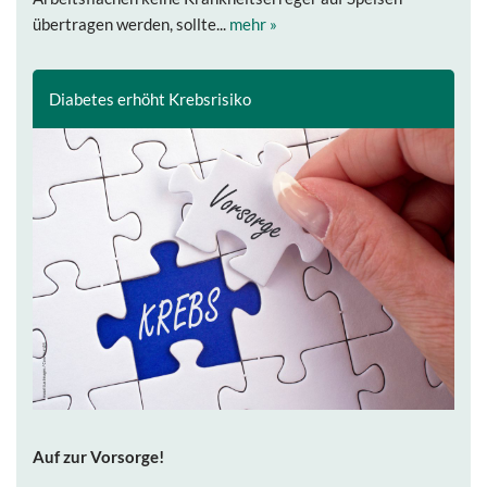
übertragen werden, sollte...
mehr »
Diabetes erhöht Krebsrisiko
Auf zur Vorsorge!