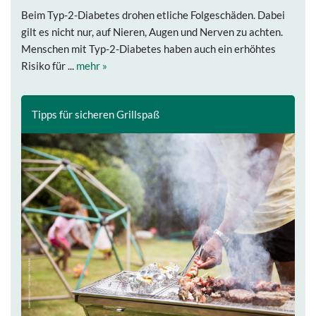
Beim Typ-2-Diabetes drohen etliche Folgeschäden. Dabei
gilt es nicht nur, auf Nieren, Augen und Nerven zu achten.
Menschen mit Typ-2-Diabetes haben auch ein erhöhtes
Risiko für ...
mehr »
Tipps für sicheren Grillspaß