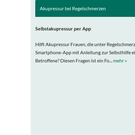
Akupressur bei Regelschmerzen
Selbstakupressur per App
Hilft Akupressur Frauen, die unter Regelschmerz
Smartphone-App mit Anleitung zur Selbsthilfe ei
Betroffene? Diesen Fragen ist ein Fo...
mehr »