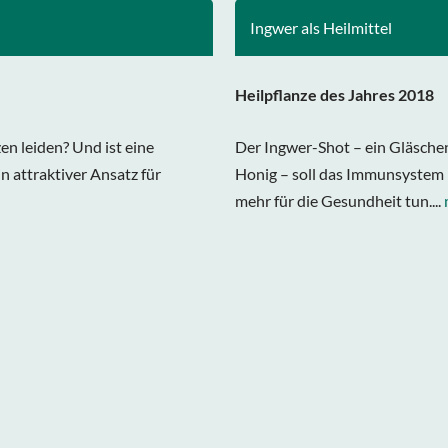
Ingwer als Heilmittel
Heilpflanze des Jahres 2018
en leiden? Und ist eine
Der Ingwer-Shot – ein Gläsche
n attraktiver Ansatz für
Honig – soll das Immunsystem
mehr für die Gesundheit tun....