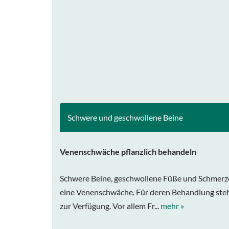
Schwere und geschwollene Beine
Venenschwäche pflanzlich behandeln
Schwere Beine, geschwollene Füße und Schmerz
eine Venenschwäche. Für deren Behandlung steh
zur Verfügung. Vor allem Fr...
mehr »