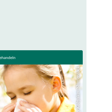
behandeln