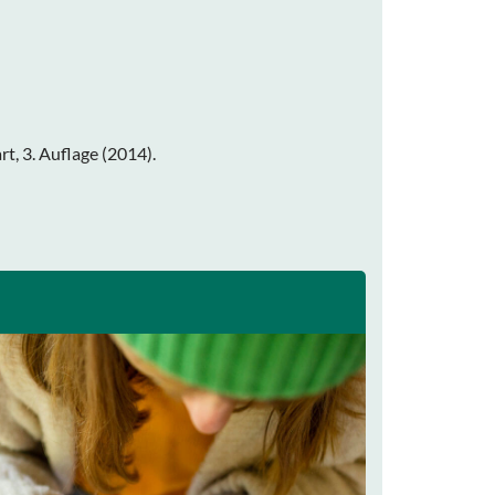
t, 3. Auflage (2014).