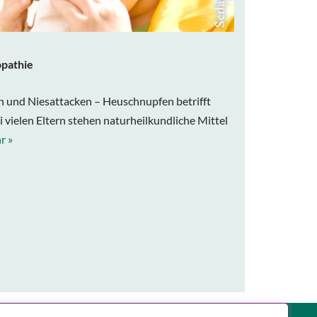
pathie
 und Niesattacken – Heuschnupfen betrifft
 vielen Eltern stehen naturheilkundliche Mittel
r »