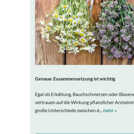
Genaue Zusammensetzung ist wichtig
Egal ob Erkältung, Bauchschmerzen oder Blase
vertrauen auf die Wirkung pflanzlicher Arzneimitt
große Unterschiede zwischen d...
mehr »