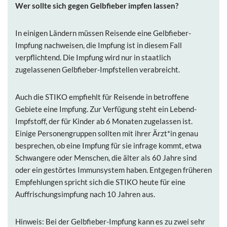
Wer sollte sich gegen Gelbfieber
impfen lassen?
In einigen Ländern müssen Reisende eine Gelbfieber-
Impfung nachweisen, die Impfung ist in diesem Fall
verpflichtend. Die Impfung wird nur in staatlich
zugelassenen Gelbfieber-Impfstellen verabreicht.
Auch die STIKO empfiehlt für Reisende in betroffene
Gebiete eine Impfung. Zur Verfügung steht ein Lebend-
Impfstoff, der für Kinder ab 6 Monaten zugelassen ist.
Einige Personengruppen sollten mit ihrer Ärzt*in genau
besprechen, ob eine Impfung für sie infrage kommt, etwa
Schwangere oder Menschen, die älter als 60 Jahre sind
oder ein gestörtes Immunsystem haben. Entgegen früheren
Empfehlungen spricht sich die STIKO heute für eine
Auffrischungsimpfung nach 10 Jahren aus.
Hinweis: Bei der Gelbfieber-Impfung kann es zu zwei sehr