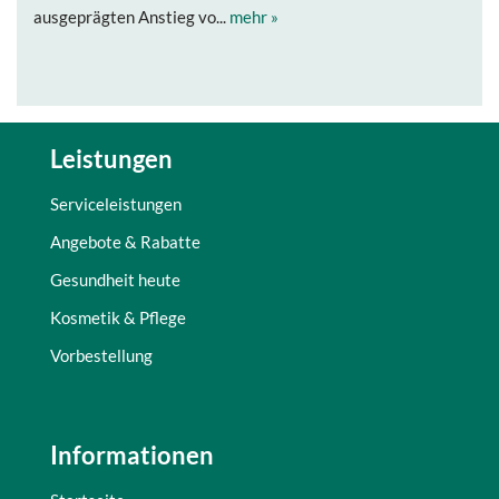
ausgeprägten Anstieg vo...
mehr »
Leistungen
Serviceleistungen
Angebote & Rabatte
Gesundheit heute
Kosmetik & Pflege
Vorbestellung
Informationen