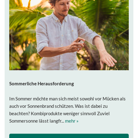
Sommerliche Herausforderung
Im Sommer möchte man sich meist sowohl vor Mücken als
auch vor Sonnenbrand schützen. Was ist dabei zu
beachten? Kombiprodukte weniger sinnvoll Zuviel
Sommersonne lässt langfr...
mehr »