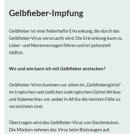
Gelbfieber-Impfung
Gelbfieber ist eine fieberhafte Erkrankung, die durch das
Gelbfieber-Virus verursacht wird. Die Erkrankung kann zu
Leber- und Nierenversagen führen und ist potenziell
tödlich.
Wo und wie kann ich mit Gelbfieber
anstecken?
Gelbfieber-Viren kommen vor allem im „Gelbfiebergürtel“
im tropischen und südlichen subtropischen Gürtel Afrikas
und Südamerikas vor, wobei in Afrika die meisten Fälle zu
verzeichnen sind.
Übertragen wird das Gelbfieber-Virus von Stechmücken.
Die Mücken nehmen das Virus beim Blutsaugen auf,