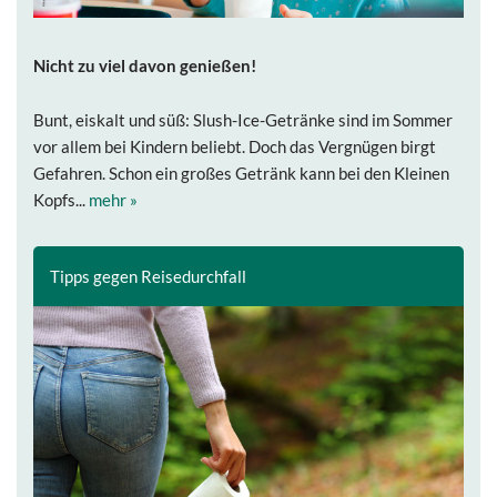
Nicht zu viel davon genießen!
Bunt, eiskalt und süß: Slush-Ice-Getränke sind im Sommer
vor allem bei Kindern beliebt. Doch das Vergnügen birgt
Gefahren. Schon ein großes Getränk kann bei den Kleinen
Kopfs...
mehr »
Tipps gegen Reisedurchfall