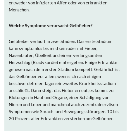
entweder von infizierten Affen oder von erkrankten
Menschen.
Welche Symptome verursacht Gelbfieber
?
Gelbfieber verläuft in zwei Stadien. Das erste Stadium
kann symptomlos bis mild sein oder mit Fieber,
Nasenbluten, Übelkeit und einem verlangsamten
Herzschlag (Bradykardie) einhergehen. Einige Erkrankte
genesen nach dem ersten Stadium komplett. Gefährlich ist
das Gelbfieber vor allem, wenn sich nach einigen
beschwerdefreien Tagen ein zweites Krankheitsstadium
anschließt. Dann steigt das Fieber erneut, es kommt zu
Blutungen in Haut und Organe, einer Schädigung von
Nieren und Leber und manchmal auch zu zentralnervösen
Symptomen wie Sprach- und Bewegungsstörungen. 10 bis
20 Prozent aller Erkrankten versterben am Gelbfieber.