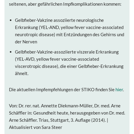
seltenen, aber gefährlichen Impfkomplikationen kommen:
Gelbfieber-Vakzine assoziierte neurologische
Erkrankung (YEL-AND, yellow fever vaccine-associated
neurotropic disease) mit Entzündungen des Gehirns und
der Nerven
Gelbfieber-Vakzine-assoziierte viszerale Erkrankung
(YEL-AVD, yellow fever vaccine-associated
viscerotropic disease), die einer Gelbfieber-Erkrankung
ähnelt.
Die aktuellen Impfempfehlungen der STIKO finden Sie
hier
.
Von: Dr. rer. nat. Annette Diekmann-Müller, Dr. med. Arne
Schäffler in: Gesundheit heute, herausgegeben von Dr. med.
Arne Schäffler. Trias, Stuttgart, 3. Auflage (2014). |
Aktualisiert von Sara Steer