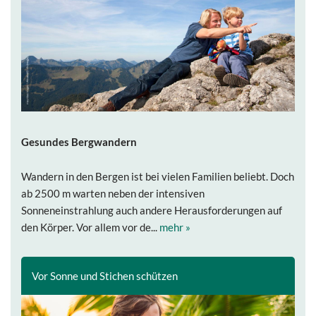
Gesundes Bergwandern
Wandern in den Bergen ist bei vielen Familien beliebt. Doch
ab 2500 m warten neben der intensiven
Sonneneinstrahlung auch andere Herausforderungen auf
den Körper. Vor allem vor de...
mehr »
Vor Sonne und Stichen schützen