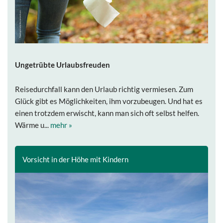
Ungetrübte Urlaubsfreuden
Reisedurchfall kann den Urlaub richtig vermiesen. Zum
Glück gibt es Möglichkeiten, ihm vorzubeugen. Und hat es
einen trotzdem erwischt, kann man sich oft selbst helfen.
Wärme u...
mehr »
Vorsicht in der Höhe mit Kindern