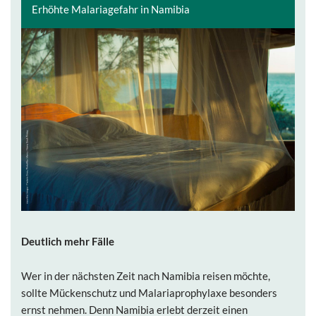
Erhöhte Malariagefahr in Namibia
Deutlich mehr Fälle
Wer in der nächsten Zeit nach Namibia reisen möchte,
sollte Mückenschutz und Malariaprophylaxe besonders
ernst nehmen. Denn Namibia erlebt derzeit einen