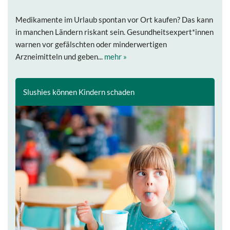
Medikamente im Urlaub spontan vor Ort kaufen? Das kann
in manchen Ländern riskant sein. Gesundheitsexpert*innen
warnen vor gefälschten oder minderwertigen
Arzneimitteln und geben...
mehr »
Slushies können Kindern schaden