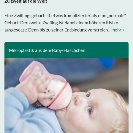
Zu zweit auf die Welt
Eine Zwillingsgeburt ist etwas komplizierter als eine „normale“
Geburt. Der zweite Zwilling ist dabei einem höheren Risiko
ausgesetzt: Denn bis zu seiner Entbindung verstreich...
mehr »
Mikroplastik aus dem Baby-Fläschchen