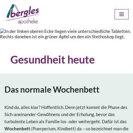
Zum
Inhalt
springen
Gesundheit heute
Das normale Wochenbett
Kind da, alles klar? Hoffentlich. Denn jetzt kommt die Phase des
Sich-aneinander-Gewöhnens und der Erholung, bevor das
turbulente Leben als Familie los- oder weitergeht. Dafür ist das
Wochenbett
(Puerperium, Kindbett) da – so bezeichnet man die