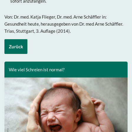
sofort anzufangen.
Von: Dr. med. Katja Flieger, Dr. med. Arne Schäffler in:
Gesundheit heute, herausgegeben von Dr. med Arne Schäffler.
Trias, Stuttgart, 3. Auflage (2014).
Zurück
Wie viel Schreien ist normal?