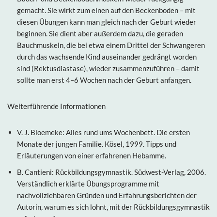
gemacht. Sie wirkt zum einen auf den Beckenboden – mit
diesen Übungen kann man gleich nach der Geburt wieder
beginnen. Sie dient aber außerdem dazu, die geraden
Bauchmuskeln, die bei etwa einem Drittel der Schwangeren
durch das wachsende Kind auseinander gedrängt worden
sind (Rektusdiastase), wieder zusammenzuführen – damit
sollte man erst 4–6 Wochen nach der Geburt anfangen.
Weiterführende Informationen
V. J. Bloemeke: Alles rund ums Wochenbett. Die ersten
Monate der jungen Familie. Kösel, 1999. Tipps und
Erläuterungen von einer erfahrenen Hebamme.
B. Cantieni: Rückbildungsgymnastik. Südwest-Verlag, 2006.
Verständlich erklärte Übungsprogramme mit
nachvollziehbaren Gründen und Erfahrungsberichten der
Autorin, warum es sich lohnt, mit der Rückbildungsgymnastik