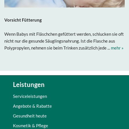
Vorsicht Fütterung
Wenn Babys mit Fläschchen gefüttert werden, schlucken sie oft
nicht nur die gesunde Säuglingsnahrung. Ist die Flasche aus
Polypropylen, nehmen sie beim Trinken zusätzlich jede ...
mehr »
Leistungen
Serviceleistungen
Angebote & Rabatte
Gesundheit heute
Kosmetik & Pflege