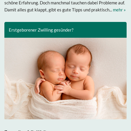
schöne Erfahrung. Doch manchmal tauchen dabei Probleme auf.
Damit alles gut klappt, gibt es gute Tipps und praktisch...
mehr »
Erstgeborener Zwilling gesünder?