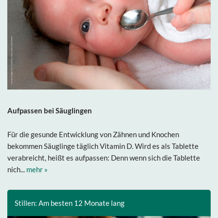
Aufpassen bei Säuglingen
Für die gesunde Entwicklung von Zähnen und Knochen
bekommen Säuglinge täglich Vitamin D. Wird es als Tablette
verabreicht, heißt es aufpassen: Denn wenn sich die Tablette
nich...
mehr »
Stillen: Am besten 12 Monate lang