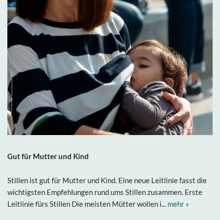
Gut für Mutter und Kind
Stillen ist gut für Mutter und Kind. Eine neue Leitlinie fasst die
wichtigsten Empfehlungen rund ums Stillen zusammen. Erste
Leitlinie fürs Stillen Die meisten Mütter wollen i...
mehr »