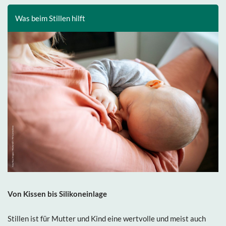
Was beim Stillen hilft
Von Kissen bis Silikoneinlage
Stillen ist für Mutter und Kind eine wertvolle und meist auch