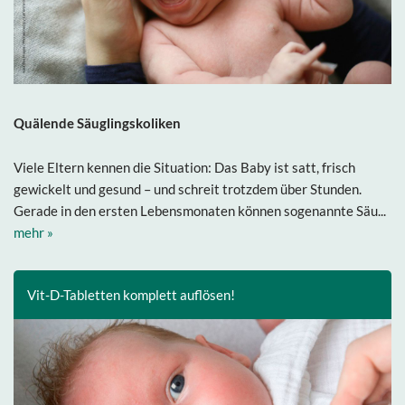
Quälende Säuglingskoliken
Viele Eltern kennen die Situation: Das Baby ist satt, frisch
gewickelt und gesund – und schreit trotzdem über Stunden.
Gerade in den ersten Lebensmonaten können sogenannte Säu...
mehr »
Vit-D-Tabletten komplett auflösen!