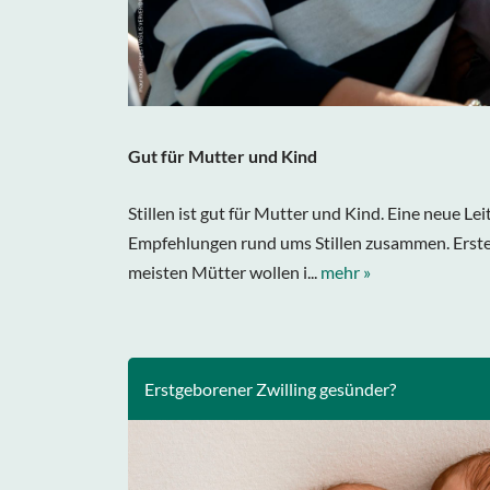
Gut für Mutter und Kind
Stillen ist gut für Mutter und Kind. Eine neue Leit
Empfehlungen rund ums Stillen zusammen. Erste Le
meisten Mütter wollen i...
mehr »
Erstgeborener Zwilling gesünder?