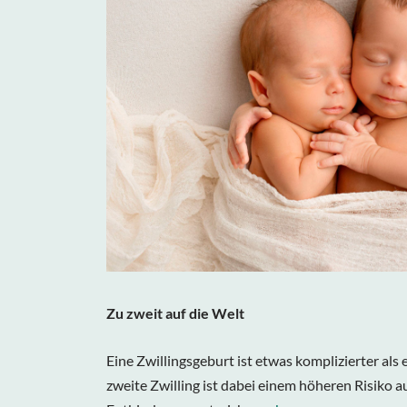
Zu zweit auf die Welt
Eine Zwillingsgeburt ist etwas komplizierter als
zweite Zwilling ist dabei einem höheren Risiko a