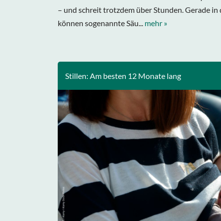
– und schreit trotzdem über Stunden. Gerade i
können sogenannte Säu...
mehr »
Stillen: Am besten 12 Monate lang