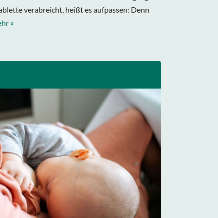
Tablette verabreicht, heißt es aufpassen: Denn
hr »