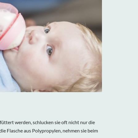
ttert werden, schlucken sie oft nicht nur die
die Flasche aus Polypropylen, nehmen sie beim