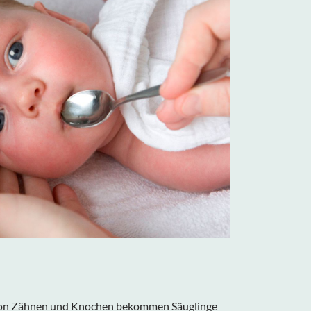
 von Zähnen und Knochen bekommen Säuglinge