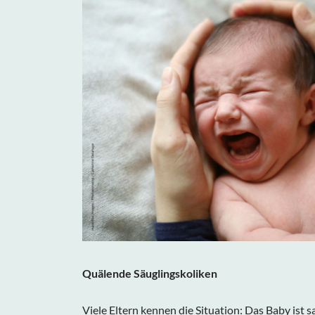
Quälende Säuglingskoliken
Viele Eltern kennen die Situation: Das Baby ist s