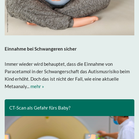
Einnahme bei Schwangeren sicher
Immer wieder wird behauptet, dass die Einnahme von
Paracetamol in der Schwangerschaft das Autismusrisiko beim
Kind erhöht. Doch das ist nicht der Fall, wie eine aktuelle
Metaanaly...
mehr »
CT-Scan als Gefahr fürs Baby?