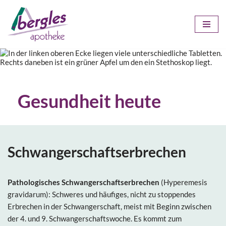
Zum
Inhalt
springen
Gesundheit heute
Schwangerschaftserbrechen
Pathologisches Schwangerschaftserbrechen
(Hyperemesis
gravidarum): Schweres und häufiges, nicht zu stoppendes
Erbrechen in der Schwangerschaft, meist mit Beginn zwischen
der 4. und 9. Schwangerschaftswoche. Es kommt zum