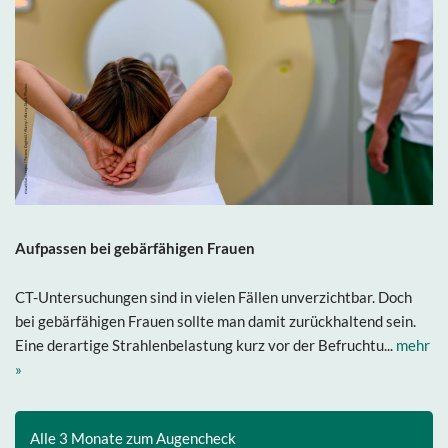
Aufpassen bei gebärfähigen Frauen
CT-Untersuchungen sind in vielen Fällen unverzichtbar. Doch
bei gebärfähigen Frauen sollte man damit zurückhaltend sein.
Eine derartige Strahlenbelastung kurz vor der Befruchtu...
mehr
»
Alle 3 Monate zum Augencheck