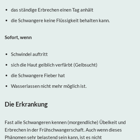
das ständige Erbrechen einen Tag anhält
die Schwangere keine Flüssigkeit behalten kann.
Sofort, wenn
Schwindel auftritt
sich die Haut gelblich verfärbt (Gelbsucht)
die Schwangere Fieber hat
Wasserlassen nicht mehr möglich ist.
Die Erkrankung
Fast alle Schwangeren kennen (morgendliche) Übelkeit und
Erbrechen in der Frühschwangerschaft. Auch wenn dieses
Phänomen sehr belastend sein kann, ist es nicht