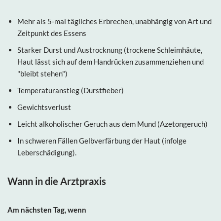
Mehr als 5-mal tägliches Erbrechen, unabhängig von Art und
Zeitpunkt des Essens
Starker Durst und Austrocknung (trockene Schleimhäute,
Haut lässt sich auf dem Handrücken zusammenziehen und
"bleibt stehen")
Temperaturanstieg (Durstfieber)
Gewichtsverlust
Leicht alkoholischer Geruch aus dem Mund (Azetongeruch)
In schweren Fällen Gelbverfärbung der Haut (infolge
Leberschädigung).
Wann in die Arztpraxis
Am nächsten Tag, wenn