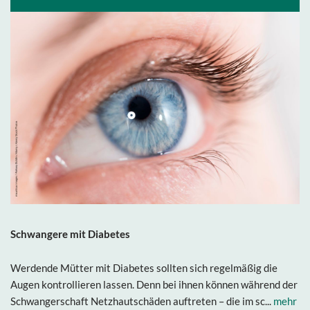
Schwangere mit Diabetes
Werdende Mütter mit Diabetes sollten sich regelmäßig die
Augen kontrollieren lassen. Denn bei ihnen können während der
Schwangerschaft Netzhautschäden auftreten – die im sc...
mehr