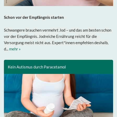
Schon vor der Empfängnis starten
Schwangere brauchen vermehrt Jod – und das am besten schon
vor der Empfängnis. Jodreiche Ernährung reicht für die
Versorgung meist nicht aus. Expert*innen empfehlen deshalb,
d...
mehr »
Kein Autismus durch Paracetamol