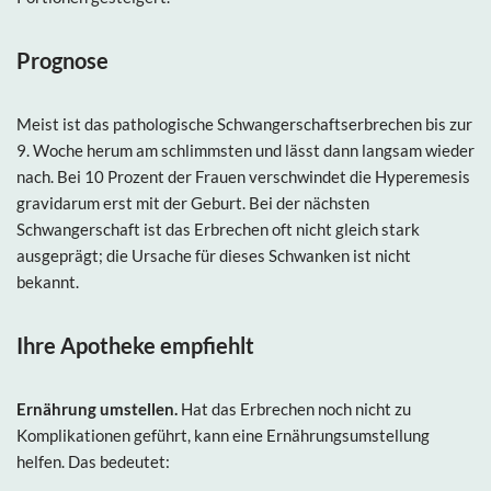
Prognose
Meist ist das pathologische Schwangerschaftserbrechen bis zur
9. Woche herum am schlimmsten und lässt dann langsam wieder
nach. Bei 10 Prozent der Frauen verschwindet die Hyperemesis
gravidarum erst mit der Geburt. Bei der nächsten
Schwangerschaft ist das Erbrechen oft nicht gleich stark
ausgeprägt; die Ursache für dieses Schwanken ist nicht
bekannt.
Ihre Apotheke empfiehlt
Ernährung umstellen.
Hat das Erbrechen noch nicht zu
Komplikationen geführt, kann eine Ernährungsumstellung
helfen. Das bedeutet: