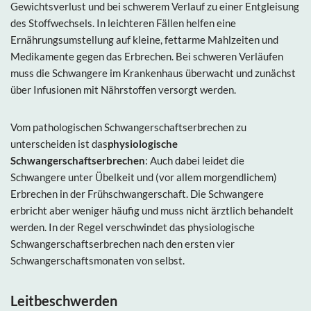
Gewichtsverlust und bei schwerem Verlauf zu einer Entgleisung
des Stoffwechsels. In leichteren Fällen helfen eine
Ernährungsumstellung auf kleine, fettarme Mahlzeiten und
Medikamente gegen das Erbrechen. Bei schweren Verläufen
muss die Schwangere im Krankenhaus überwacht und zunächst
über Infusionen mit Nährstoffen versorgt werden.
Vom pathologischen Schwangerschaftserbrechen zu
unterscheiden ist das
physiologische
Schwangerschaftserbrechen
: Auch dabei leidet die
Schwangere unter Übelkeit und (vor allem morgendlichem)
Erbrechen in der Frühschwangerschaft. Die Schwangere
erbricht aber weniger häufig und muss nicht ärztlich behandelt
werden. In der Regel verschwindet das physiologische
Schwangerschaftserbrechen nach den ersten vier
Schwangerschaftsmonaten von selbst.
Leitbeschwerden