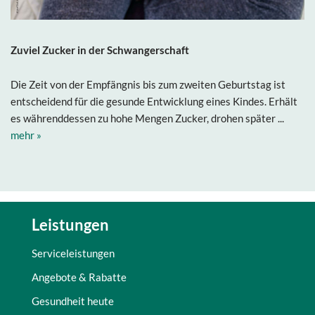
Zuviel Zucker in der Schwangerschaft
Die Zeit von der Empfängnis bis zum zweiten Geburtstag ist
entscheidend für die gesunde Entwicklung eines Kindes. Erhält
es währenddessen zu hohe Mengen Zucker, drohen später ...
mehr »
Leistungen
Serviceleistungen
Angebote & Rabatte
Gesundheit heute