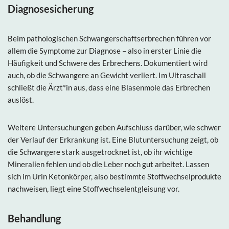
Diagnosesicherung
Beim pathologischen Schwangerschaftserbrechen führen vor
allem die Symptome zur Diagnose – also in erster Linie die
Häufigkeit und Schwere des Erbrechens. Dokumentiert wird
auch, ob die Schwangere an Gewicht verliert. Im Ultraschall
schließt die Ärzt*in aus, dass eine Blasenmole das Erbrechen
auslöst.
Weitere Untersuchungen geben Aufschluss darüber, wie schwer
der Verlauf der Erkrankung ist. Eine Blutuntersuchung zeigt, ob
die Schwangere stark ausgetrocknet ist, ob ihr wichtige
Mineralien fehlen und ob die Leber noch gut arbeitet. Lassen
sich im Urin Ketonkörper, also bestimmte Stoffwechselprodukte
nachweisen, liegt eine Stoffwechselentgleisung vor.
Behandlung