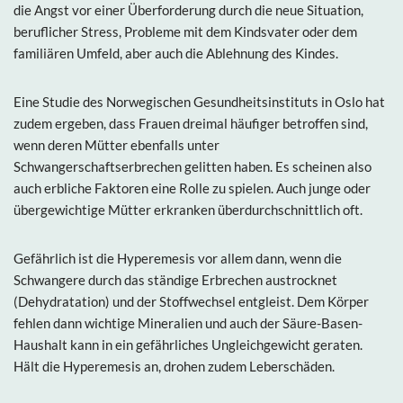
die Angst vor einer Überforderung durch die neue Situation,
beruflicher Stress, Probleme mit dem Kindsvater oder dem
familiären Umfeld, aber auch die Ablehnung des Kindes.
Eine Studie des Norwegischen Gesundheitsinstituts in Oslo hat
zudem ergeben, dass Frauen dreimal häufiger betroffen sind,
wenn deren Mütter ebenfalls unter
Schwangerschaftserbrechen gelitten haben. Es scheinen also
auch erbliche Faktoren eine Rolle zu spielen. Auch junge oder
übergewichtige Mütter erkranken überdurchschnittlich oft.
Gefährlich ist die Hyperemesis vor allem dann, wenn die
Schwangere durch das ständige Erbrechen austrocknet
(Dehydratation) und der Stoffwechsel entgleist. Dem Körper
fehlen dann wichtige Mineralien und auch der Säure-Basen-
Haushalt kann in ein gefährliches Ungleichgewicht geraten.
Hält die Hyperemesis an, drohen zudem Leberschäden.