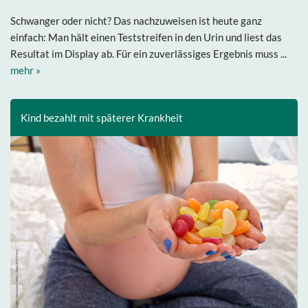
Schwanger oder nicht? Das nachzuweisen ist heute ganz
einfach: Man hält einen Teststreifen in den Urin und liest das
Resultat im Display ab. Für ein zuverlässiges Ergebnis muss ...
mehr »
Kind bezahlt mit späterer Krankheit