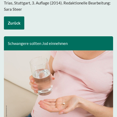
Trias, Stuttgart, 3. Auflage (2014). Redaktionelle Bearbeitung:
Sara Steer
Zurück
Schwangere sollten Jod einnehmen