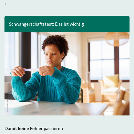
»
Schwangerschaftstest: Das ist wichtig
Damit keine Fehler passieren