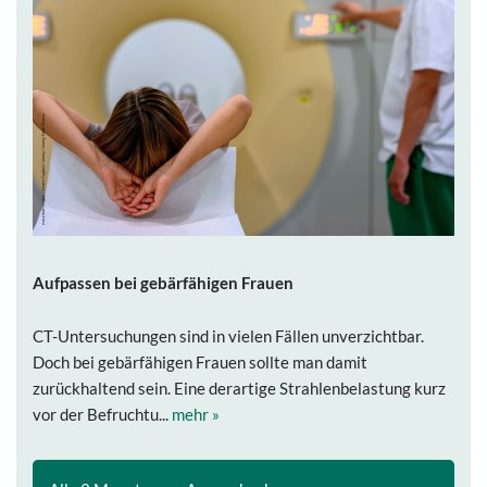
Aufpassen bei gebärfähigen Frauen
CT-Untersuchungen sind in vielen Fällen unverzichtbar.
Doch bei gebärfähigen Frauen sollte man damit
zurückhaltend sein. Eine derartige Strahlenbelastung kurz
vor der Befruchtu...
mehr »