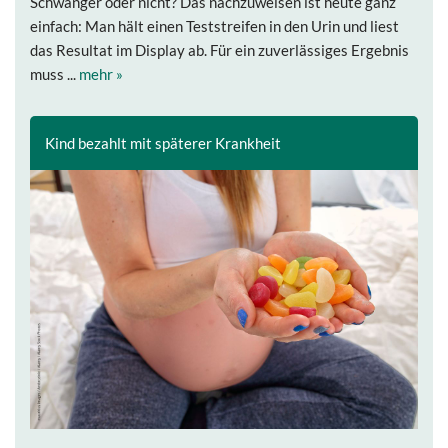
Schwanger oder nicht? Das nachzuweisen ist heute ganz
einfach: Man hält einen Teststreifen in den Urin und liest
das Resultat im Display ab. Für ein zuverlässiges Ergebnis
muss ...
mehr »
Kind bezahlt mit späterer Krankheit