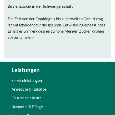
Zuviel Zucker in der Schwangerschaft
Die Zeit von der Empfängnis bis zum zweiten Geburtstag
ist entscheidend für die gesunde Entwicklung eines Kindes.
Erhält es währenddessen zu hohe Mengen Zucker, drohen
später ...
mehr »
Leistungen
Serviceleistungen
Angebote & Rabatte
Gesundheit heute
Kosmetik & Pflege