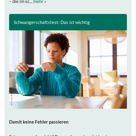
– die im sc...
mehr »
Schwangerschaftstest: Das ist wichtig
Damit keine Fehler passieren