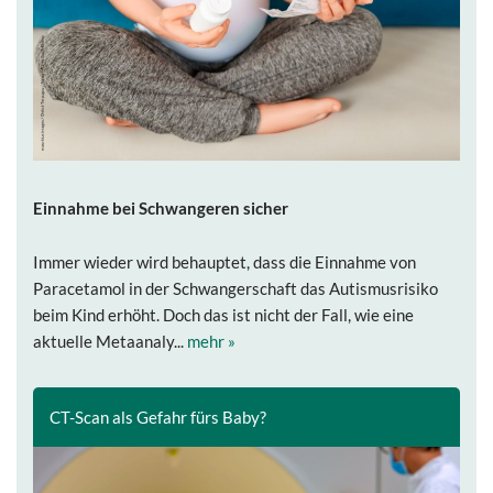
Einnahme bei Schwangeren sicher
Immer wieder wird behauptet, dass die Einnahme von
Paracetamol in der Schwangerschaft das Autismusrisiko
beim Kind erhöht. Doch das ist nicht der Fall, wie eine
aktuelle Metaanaly...
mehr »
CT-Scan als Gefahr fürs Baby?