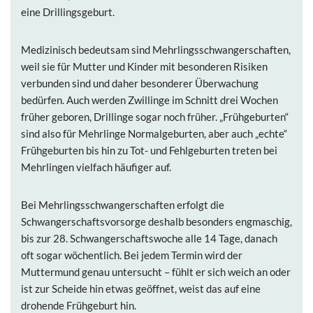
eine Drillingsgeburt.
Medizinisch bedeutsam sind Mehrlingsschwangerschaften,
weil sie für Mutter und Kinder mit besonderen Risiken
verbunden sind und daher besonderer Überwachung
bedürfen. Auch werden Zwillinge im Schnitt drei Wochen
früher geboren, Drillinge sogar noch früher. „Frühgeburten“
sind also für Mehrlinge Normalgeburten, aber auch „echte“
Frühgeburten bis hin zu Tot- und Fehlgeburten treten bei
Mehrlingen vielfach häufiger auf.
Bei Mehrlingsschwangerschaften erfolgt die
Schwangerschaftsvorsorge deshalb besonders engmaschig,
bis zur 28. Schwangerschaftswoche alle 14 Tage, danach
oft sogar wöchentlich. Bei jedem Termin wird der
Muttermund genau untersucht – fühlt er sich weich an oder
ist zur Scheide hin etwas geöffnet, weist das auf eine
drohende Frühgeburt hin.