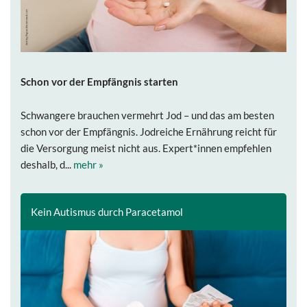
Schon vor der Empfängnis starten
Schwangere brauchen vermehrt Jod – und das am besten
schon vor der Empfängnis. Jodreiche Ernährung reicht für
die Versorgung meist nicht aus. Expert*innen empfehlen
deshalb, d...
mehr »
Kein Autismus durch Paracetamol