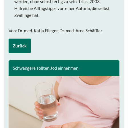
werden, ohne selbst fertig zu sein. Trias, 2003.
Hilfreiche Alltagstipps von einer Autorin, die selbst
Zwillinge hat.
Von: Dr. med. Katja Flieger, Dr. med. Arne Schäffler
Zurück
Schwangere sollten Jod einnehmen