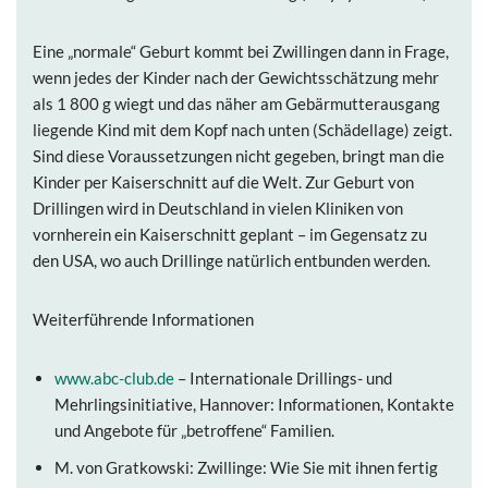
Eine „normale“ Geburt kommt bei Zwillingen dann in Frage,
wenn jedes der Kinder nach der Gewichtsschätzung mehr
als 1 800 g wiegt und das näher am Gebärmutterausgang
liegende Kind mit dem Kopf nach unten (Schädellage) zeigt.
Sind diese Voraussetzungen nicht gegeben, bringt man die
Kinder per Kaiserschnitt auf die Welt. Zur Geburt von
Drillingen wird in Deutschland in vielen Kliniken von
vornherein ein Kaiserschnitt geplant – im Gegensatz zu
den USA, wo auch Drillinge natürlich entbunden werden.
Weiterführende Informationen
www.abc-club.de
– Internationale Drillings- und
Mehrlingsinitiative, Hannover: Informationen, Kontakte
und Angebote für „betroffene“ Familien.
M. von Gratkowski: Zwillinge: Wie Sie mit ihnen fertig