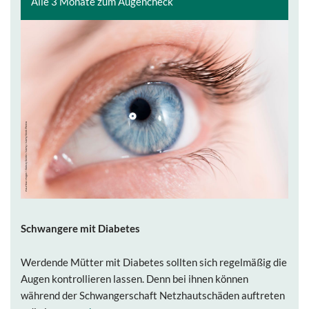
Alle 3 Monate zum Augencheck
Schwangere mit Diabetes
Werdende Mütter mit Diabetes sollten sich regelmäßig die
Augen kontrollieren lassen. Denn bei ihnen können
während der Schwangerschaft Netzhautschäden auftreten